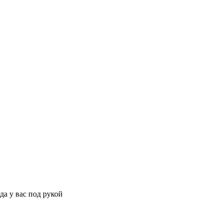
да у вас под рукой