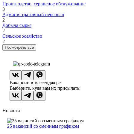
Производство, сервисное обслуживание
3
Административный персонал
2
Добыча сырья
2
Сельское хозяйство
2
Посмотреть все
Вакансии в мессенджере
Выберите, куда вам их присылать:
Новости
25 вакансий со сменным графиком