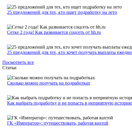
25 предложений для тех, кто ищет подработку на лето
Сетке 2 года! Как развивается соцсеть от hh.ru
25 предложений для тех, кто хочет получать выплаты ежедн
Посмотреть все
Статьи
Сколько можно получать на подработках
Как выбрать подработку и не попасть в неприятную истори
ГК «Император»: путешествовать, работая вахтой