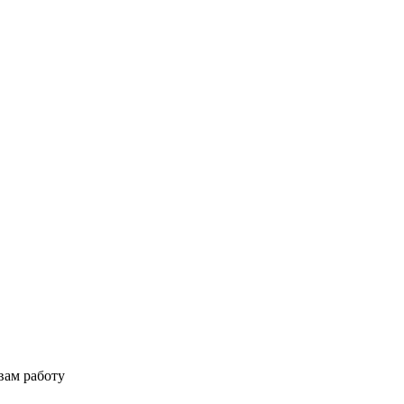
вам работу