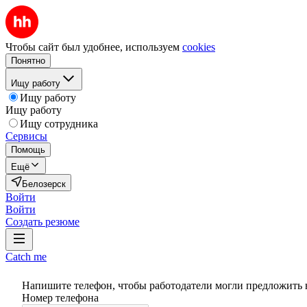
Чтобы сайт был удобнее, используем
cookies
Понятно
Ищу работу
Ищу работу
Ищу работу
Ищу сотрудника
Сервисы
Помощь
Ещё
Белозерск
Войти
Войти
Создать резюме
Catch me
Напишите телефон, чтобы работодатели могли предложить 
Номер телефона