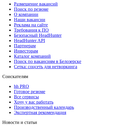
Размещение вакансий
Поиск по резюме
О компании
Наши вакансии
Реклама на сайте
Требования к ПО
Безопасный HeadHunter
HeadHunter API
Партнерам
Инвесторам
Каталог компаний
Поиск по вакансиям в Белозерске
Сетка: соцсеть для нетворкинга
Соискателям
hh PRO
Готовое резюме
Все сервисы
Хочу у вас работать
Производственный календарь
Экспертная рекомендация
Новости и статьи