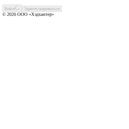
Войти
Зарегистрироваться
© 2026 ООО «Хэдхантер»