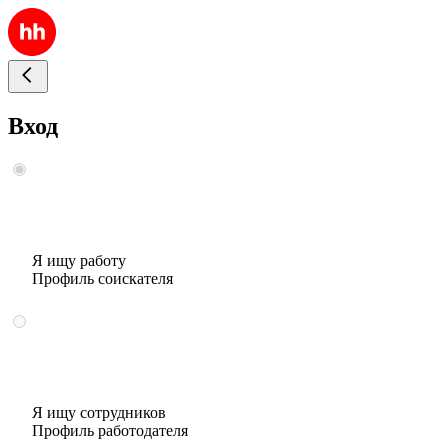
Вход
Я ищу работу
Профиль соискателя
Я ищу сотрудников
Профиль работодателя