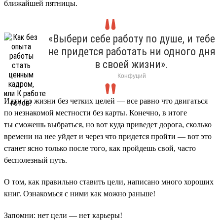
ближайшей пятницы.
«Выбери себе работу по душе, и тебе
не придется работать ни одного дня
в своей жизни».
Конфуций
Идти по жизни без четких целей — все равно что двигаться
по незнакомой местности без карты. Конечно, в итоге
ты сможешь выбраться, но вот куда приведет дорога, сколько
времени на нее уйдет и через что придется пройти — вот это
станет ясно только после того, как пройдешь свой, часто
бесполезный путь.
О том, как правильно ставить цели, написано много хороших
книг. Ознакомься с ними как можно раньше!
Запомни: нет цели — нет карьеры!