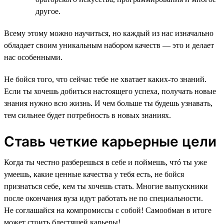
другое.
Всему этому можно научиться, но каждый из нас изначально
обладает своим уникальным набором качеств — это и делает
нас особенными.
Не бойся того, что сейчас тебе не хватает каких-то знаний.
Если ты хочешь добиться настоящего успеха, получать новые
знания нужно всю жизнь. И чем больше ты будешь узнавать,
тем сильнее будет потребность в новых знаниях.
Ставь четкие карьерные цели
Когда ты честно разберешься в себе и поймешь, чтó ты уже
умеешь, какие ценные качества у тебя есть, не бойся
признаться себе, кем ты хочешь стать. Многие выпускники
после окончания вуза идут работать не по специальности.
Не соглашайся на компромиссы с собой! Самообман в итоге
может стоить блестящей карьеры!