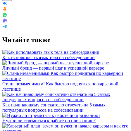
Читайте также
Как использовать язык тела на собеседовании
Личный бренд — первый шаг к успешной карьере
Стань незаменимым! Как быстро подняться по карьерной
лестнице
Как начинающему соискателю отвечать на 5 самых
популярных вопросов на собеседовании
Нужно ли стремиться к работе по призванию?