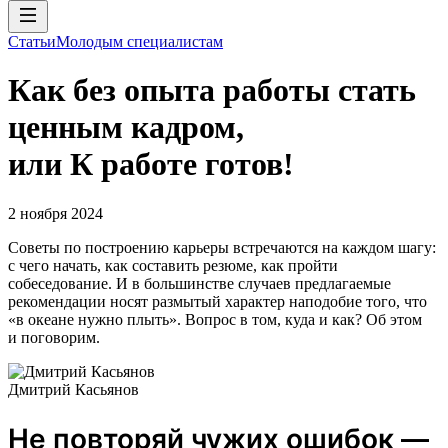
Статьи
Молодым специалистам
Как без опыта работы стать
ценным кадром,
или К работе готов!
2 ноября 2024
Советы по построению карьеры встречаются на каждом шагу:
с чего начать, как составить резюме, как пройти
собеседование. И в большинстве случаев предлагаемые
рекомендации носят размытый характер наподобие того, что
«в океане нужно плыть». Вопрос в том, куда и как? Об этом
и поговорим.
Дмитрий Касьянов
Не повторяй чужих ошибок —