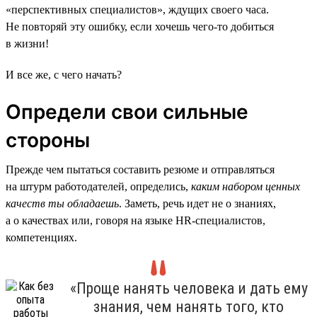
«перспективных специалистов», ждущих своего часа.
Не повторяй эту ошибку, если хочешь чего-то добиться
в жизни!
И все же, с чего начать?
Определи свои сильные
стороны
Прежде чем пытаться составить резюме и отправляться
на штурм работодателей, определись,
каким набором ценных
качеств ты обладаешь
. Заметь, речь идет не о знаниях,
а о качествах или, говоря на языке HR-специалистов,
компетенциях.
«Проще нанять человека и дать ему
знания, чем нанять того, кто