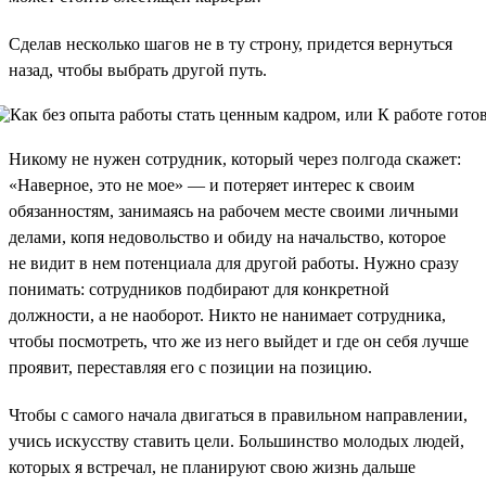
Сделав несколько шагов не в ту строну, придется вернуться
назад, чтобы выбрать другой путь.
Никому не нужен сотрудник, который через полгода скажет:
«Наверное, это не мое» — и потеряет интерес к своим
обязанностям, занимаясь на рабочем месте своими личными
делами, копя недовольство и обиду на начальство, которое
не видит в нем потенциала для другой работы. Нужно сразу
понимать: сотрудников подбирают для конкретной
должности, а не наоборот. Никто не нанимает сотрудника,
чтобы посмотреть, что же из него выйдет и где он себя лучше
проявит, переставляя его с позиции на позицию.
Чтобы с самого начала двигаться в правильном направлении,
учись искусству ставить цели. Большинство молодых людей,
которых я встречал, не планируют свою жизнь дальше