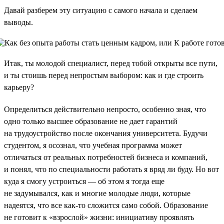
Давай разберем эту ситуацию с самого начала и сделаем
выводы.
Итак, ты молодой специалист, перед тобой открыты все пути,
и ты стоишь перед непростым выбором: как и где строить
карьеру?
Определиться действительно непросто, особенно зная, что
одно только высшее образование не дает гарантий
на трудоустройство после окончания университета. Будучи
студентом, я осознал, что учебная программа может
отличаться от реальных потребностей бизнеса и компаний,
и понял, что по специальности работать я вряд ли буду. Но вот
куда я смогу устроиться — об этом я тогда еще
не задумывался, как и многие молодые люди, которые
надеятся, что все как-то сложится само собой. Образование
не готовит к «взрослой» жизни: инициативу проявлять