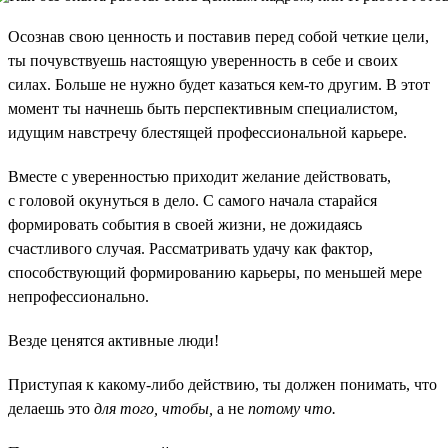
Осознав свою ценность и поставив перед собой четкие цели,
ты почувствуешь настоящую уверенность в себе и своих
силах. Больше не нужно будет казаться кем-то другим. В этот
момент ты начнешь быть перспективным специалистом,
идущим навстречу блестящей профессиональной карьере.
Вместе с уверенностью приходит желание действовать,
с головой окунуться в дело. С самого начала старайся
формировать события в своей жизни, не дожидаясь
счастливого случая. Рассматривать удачу как фактор,
способствующий формированию карьеры, по меньшей мере
непрофессионально.
Везде ценятся активные люди!
Приступая к какому-либо действию, ты должен понимать, что
делаешь это
для того, чтобы,
а не
потому что.