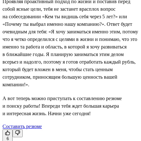
Проявляя проактивный подход по жизни и поставив перед
собой ясные цели, тебя не застанет врасплох вопрос
на собеседовании «Кем ты видишь себя через 5 лет?» или
«Почему ты выбрал именно нашу компанию?». Ответ будет
очевидным для тебя: «Я хочу заниматься именно этим, потому
что я четко определился с целями в жизни и понимаю, что это
именно та работа и область, в которой я хочу развиваться
в ближайшие годы. Я планирую заниматься этим делом
всерьез и надолго, поэтому я готов отработать каждый рубль,
который будет вложен в меня, чтобы стать ценным
сотрудником, приносящим большую ценность вашей
компании!».
А вот теперь можно приступать к составлению резюме
и поиску работы! Впереди тебя ждет большая карьера
и интересная жизнь. Начни уже сегодня!
Составить резюме
6