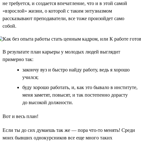
не требуется, и создается впечатление, что и в этой самой
«взрослой» жизни, о которой с таким энтузиазмом
рассказывают преподаватели, все тоже произойдет само
собой.
В результате план карьеры у молодых людей выглядит
примерно так:
закончу вуз и быстро найду работу, ведь я хорошо
учился;
буду хорошо работать, и, как это бывало в институте,
меня заметят, повысят, и так постепенно дорасту
до высокой должности.
Вот и весь план!
Если ты до сих думаешь так же — пора что-то менять! Среди
моих бывших однокурсников все еще много таких