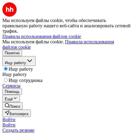
Мы используем файлы cookie, чтобы обеспечивать
правильную работу нашего веб-сайта и анализировать сетевой
трафик.
Правила использования файлов cookie
Мы используем файлы cookie.
Правила использования
файлов cookie
Понятно
Ищу работу
Ищу работу
Ищу работу
Ищу сотрудника
Сервисы
Помощь
Ещё
Поиск
Белозерск
Войти
Войти
Создать резюме