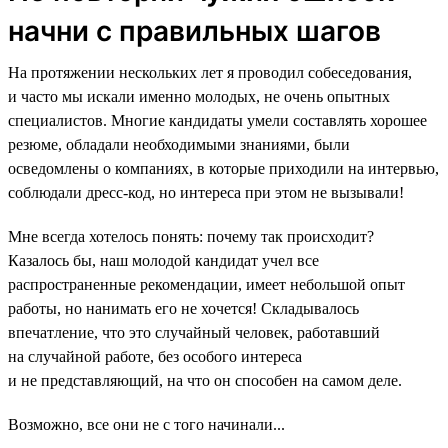
начни с правильных шагов
На протяжении нескольких лет я проводил собеседования,
и часто мы искали именно молодых, не очень опытных
специалистов. Многие кандидаты умели составлять хорошее
резюме, обладали необходимыми знаниями, были
осведомлены о компаниях, в которые приходили на интервью,
соблюдали дресс-код, но интереса при этом не вызывали!
Мне всегда хотелось понять: почему так происходит?
Казалось бы, наш молодой кандидат учел все
распространенные рекомендации, имеет небольшой опыт
работы, но нанимать его не хочется! Складывалось
впечатление, что это случайный человек, работавший
на случайной работе, без особого интереса
и не представляющий, на что он способен на самом деле.
Возможно, все они не с того начинали...