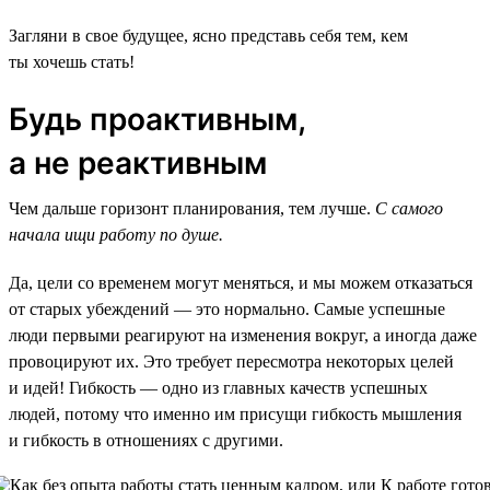
Загляни в свое будущее, ясно представь себя тем, кем
ты хочешь стать!
Будь проактивным,
а не реактивным
Чем дальше горизонт планирования, тем лучше.
С самого
начала ищи работу по душе.
Да, цели со временем могут меняться, и мы можем отказаться
от старых убеждений — это нормально. Самые успешные
люди первыми реагируют на изменения вокруг, а иногда даже
провоцируют их. Это требует пересмотра некоторых целей
и идей! Гибкость — одно из главных качеств успешных
людей, потому что именно им присущи гибкость мышления
и гибкость в отношениях с другими.