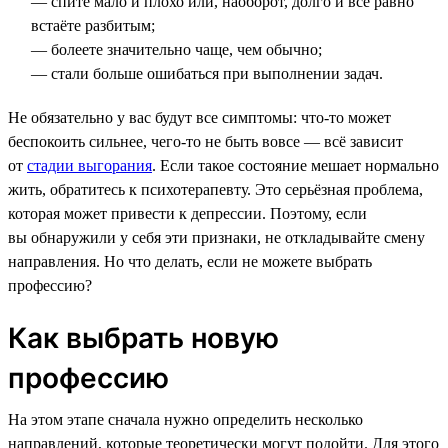
— спите мало и плохо или, наоборот, долго и всё равно
встаёте разбитым;
— болеете значительно чаще, чем обычно;
— стали больше ошибаться при выполнении задач.
Не обязательно у вас будут все симптомы: что-то может
беспокоить сильнее, чего-то не быть вовсе — всё зависит
от
стадии выгорания
. Если такое состояние мешает нормально
жить, обратитесь к психотерапевту. Это серьёзная проблема,
которая может привести к депрессии. Поэтому, если
вы обнаружили у себя эти признаки, не откладывайте смену
направления. Но что делать, если не можете выбрать
профессию?
Как выбрать новую
профессию
На этом этапе сначала нужно определить несколько
направлений, которые теоретически могут подойти. Для этого