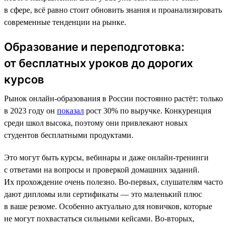
в сфере, всё равно стоит обновить знания и проанализировать
современные тенденции на рынке.
Образование и переподготовка:
от бесплатных уроков до дорогих
курсов
Рынок онлайн-образования в России постоянно растёт: только
в 2023 году он
показал
рост 30% по выручке. Конкуренция
среди школ высока, поэтому они привлекают новых
студентов бесплатными продуктами.
Это могут быть курсы, вебинары и даже онлайн-тренинги
с ответами на вопросы и проверкой домашних заданий.
Их прохождение очень полезно. Во-первых, слушателям часто
дают дипломы или сертификаты — это маленький плюс
в ваше резюме. Особенно актуально для новичков, которые
не могут похвастаться сильными кейсами. Во-вторых,