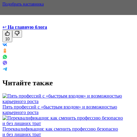
Подобрать наставника
↩
На главную блога
10
Читайте также
Пять профессий с «быстрым входом» и возможностью
карьерного роста
Переквалификация: как сменить профессию безопасно
и без лишних трат