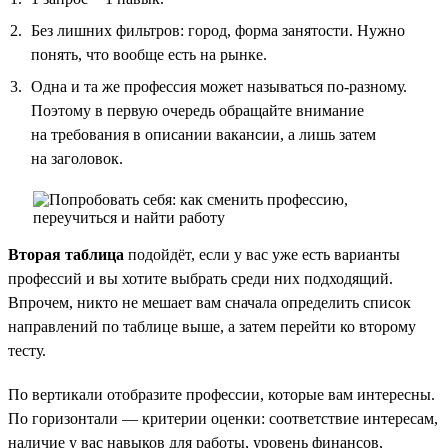
Без лишних фильтров: город, форма занятости. Нужно
понять, что вообще есть на рынке.
Одна и та же профессия может называться по-разному.
Поэтому в первую очередь обращайте внимание
на требования в описании вакансии, а лишь затем
на заголовок.
Вторая таблица
подойдёт, если у вас уже есть варианты
профессий и вы хотите выбрать среди них подходящий.
Впрочем, никто не мешает вам сначала определить список
направлений по таблице выше, а затем перейти ко второму
тесту.
По вертикали отобразите профессии, которые вам интересны.
По горизонтали — критерии оценки: соответствие интересам,
наличие у вас навыков для работы, уровень финансов,