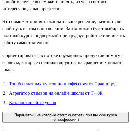
в любом случае вы сможете понять, из чего состоит
интересующая вас профессия.
Это поможет принять окончательное решение, начинать ли
свой путь в этом направлении. Затем можно будет выбирать
платный курс с поддержкой при трудоустройстве или искать
работу самостоятельно.
Сориентироваться в потоке обучающих продуктов помогут
сервисы, которые специализируются на сравнениях онлайн-
школ:
Топ бесплатных курсов по профессиям от Сравни.ру.
Агрегатор отзывов на онлайн-школы от Т—Ж
Каталог онлайн-курсов
Параметры, на которые стоит смотреть при выборе курса
по профессии ↓