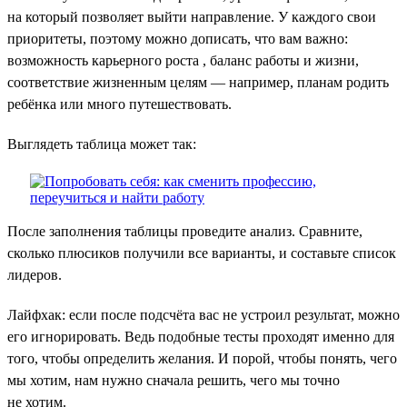
на который позволяет выйти направление. У каждого свои
приоритеты, поэтому можно дописать, что вам важно:
возможность карьерного роста , баланс работы и жизни,
соответствие жизненным целям — например, планам родить
ребёнка или много путешествовать.
Выглядеть таблица может так:
После заполнения таблицы проведите анализ. Сравните,
сколько плюсиков получили все варианты, и составьте список
лидеров.
Лайфхак: если после подсчёта вас не устроил результат, можно
его игнорировать. Ведь подобные тесты проходят именно для
того, чтобы определить желания. И порой, чтобы понять, чего
мы хотим, нам нужно сначала решить, чего мы точно
не хотим.