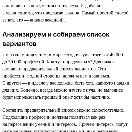
сопоставьте ваши умения и интересы. И добавьте
в уравнение то, что предлагает рынок. Самый простой способ
узнать это — анализ вакансий.
Анализируем и собираем список
вариантов
По разным подсчётам, в мире сегодня существует от 40 000
до 50 000 профессий. Как тут определиться? Для начала
составьте предварительный список вариантов. Эти
профессии, с одной стороны, должны вам нравиться.
С другой — в идеале у вас должны быть хоть какие-то навыки
для них. Конечно, всегда можно начать с нуля, но выгоднее
будет использовать прошлый опыт хотя бы частично.
Составить предварительный список можно самостоятельно.
Подходящие профессии должны появиться как раз
на пересечении умений и интересов. Причём интересы могут
быть не только узкопрофессиональными, но и бытовыми.