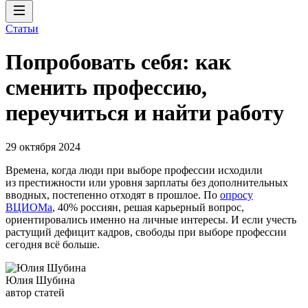
Статьи
Попробовать себя: как
сменить профессию,
переучиться и найти работу
29 октября 2024
Времена, когда люди при выборе профессии исходили
из престижности или уровня зарплаты без дополнительных
вводных, постепенно отходят в прошлое. По
опросу
ВЦИОМа
, 40% россиян, решая карьерный вопрос,
ориентировались именно на личные интересы. И если учесть
растущий дефицит кадров, свободы при выборе профессии
сегодня всё больше.
Юлия Шубина
автор статей