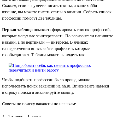
Скажем, если вы умеете писать тексты, а ваше хобби —
вязание, вы можете писать статьи о вязании. Собрать список
профессий помогут две таблицы.
Первая таблица
поможет сформировать список профессий,
которые могут вас заинтересовать. По горизонтали напишите
навыки, а по вертикали — интересы. В ячейках
на пересечении вписывайте профессии, которые
их объединяют. Таблица может выглядеть так:
Чтобы подбирать профессии было проще, можно
использовать поиск вакансий на hh.ru. Вписывайте навыки
в строку поиска и анализируйте выдачу.
Советы по поиску вакансий по навыкам:
1 запрос = 1 навык.