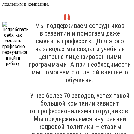
лояльным к компании.
Мы поддерживаем сотрудников
в развитии и помогаем даже
сменить профессию. Для этого
на заводах мы создали учебные
центры с лицензированными
программами. А при необходимости
мы помогаем с оплатой внешнего
обучения.
У нас более 70 заводов, успех такой
большой компании зависит
от профессионализма сотрудников.
Мы придерживаемся внутренней
кадровой политики — ставим