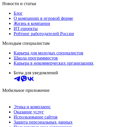
Новости и статьи
Блог
О компаниях в игровой форме
Жизнь в компании
ИТ-проекты
Рейтинг работодателей России
Молодым специалистам
Карьера для молодых специалистов
Школа программистов
Карьера в некоммерческих организациях
Боты для уведомлений
Мобильное приложение
Этика и комплаенс
Оказание услуг
Использование сайтов
Защита персональных данных