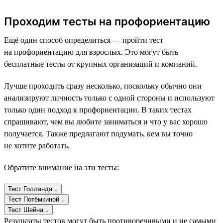
Проходим тесты на профориентацию
Ещё один способ определиться — пройти тест
на профориентацию для взрослых. Это могут быть
бесплатные тесты от крупных организаций и компаний.
Лучше проходить сразу несколько, поскольку обычно они
анализируют личность только с одной стороны и используют
только один подход к профориентации. В таких тестах
спрашивают, чем вы любите заниматься и что у вас хорошо
получается. Также предлагают подумать, кем вы точно
не хотите работать.
Обратите внимание на эти тесты:
Тест Голланда ↓
Тест Потёмкиной ↓
Тест Шейна ↓
Результаты тестов могут быть противоречивыми и не самыми