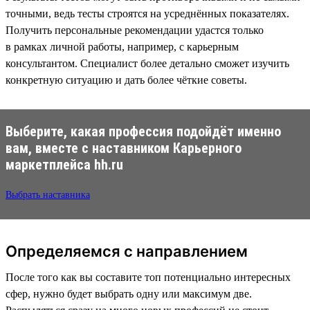
точными, ведь тесты строятся на усреднённых показателях.
Получить персональные рекомендации удастся только
в рамках личной работы, например, с карьерным
консультантом. Специалист более детально сможет изучить
конкретную ситуацию и дать более чёткие советы.
Выберите, какая профессия подойдёт именно
вам, вместе с наставником Карьерного
маркетплейса hh.ru
Выбрать наставника
Определяемся с направлением
После того как вы составите топ потенциально интересных
сфер, нужно будет выбрать одну или максимум две.