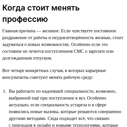
Когда стоит менять
профессию
Главная причина — желание. Если чувствуете постоянное
раздражение от работы и неудовлетворённость жизнью, стоит
задуматься о новых возможностях. Особенно если это
состояние не лечится поступлением СМС о зарплате или
долгожданным отпуском.
Вот четыре конкретных случая, в которых карьерные
консультанты советуют менять рабочую среду:
Вы работаете по надоевшей специальности, возможно,
выбранной ещё при поступлении в вуз. Особенно
актуально, если специальность устарела и в сфере
появились новые вызовы, которые решаются совершенно
другими методами. Сюда подходит всё, что связано
с переходом в онлайн и новыми технологиями, которые