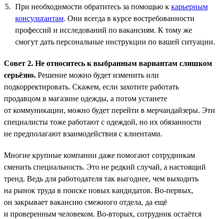
При необходимости обратитесь за помощью к
карьерным
консультантам
. Они всегда в курсе востребованности
профессий и исследований по вакансиям. К тому же
смогут дать персональные инструкции по вашей ситуации.
Совет 2. Не относитесь к выбранным вариантам слишком
серьёзно.
Решение можно будет изменить или
подкорректировать. Скажем, если захотите работать
продавцом в магазине одежды, а потом устанете
от коммуникации, можно будет перейти в мерчандайзеры. Эти
специалисты тоже работают с одеждой, но их обязанности
не предполагают взаимодействия с клиентами.
Многие крупные компании даже помогают сотрудникам
сменить специальность. Это не редкий случай, а настоящий
тренд. Ведь для работодателя так выгоднее, чем выходить
на рынок труда в поиске новых кандидатов. Во-первых,
он закрывает вакансию смежного отдела, да ещё
и проверенным человеком. Во-вторых, сотрудник остаётся