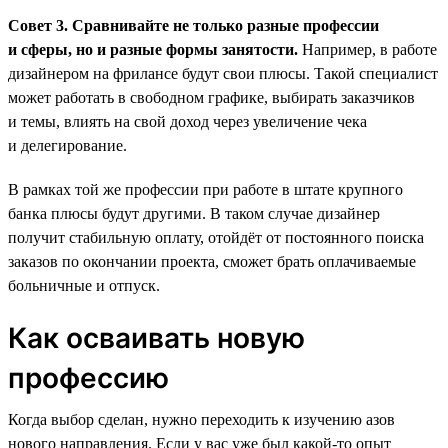
Совет 3. Сравнивайте не только разные профессии
и сферы, но и разные формы занятости.
Например, в работе
дизайнером на фрилансе будут свои плюсы. Такой специалист
может работать в свободном графике, выбирать заказчиков
и темы, влиять на свой доход через увеличение чека
и делегирование.
В рамках той же профессии при работе в штате крупного
банка плюсы будут другими. В таком случае дизайнер
получит стабильную оплату, отойдёт от постоянного поиска
заказов по окончании проекта, сможет брать оплачиваемые
больничные и отпуск.
Как осваивать новую
профессию
Когда выбор сделан, нужно переходить к изучению азов
нового направления. Если у вас уже был какой-то опыт