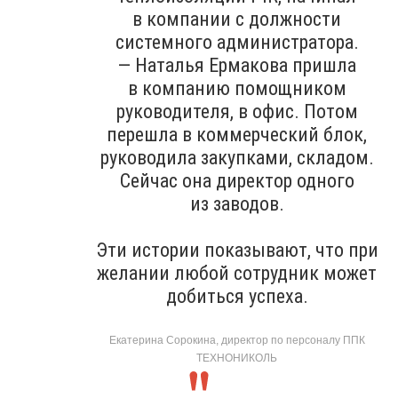
в компании с должности
системного администратора.
— Наталья Ермакова пришла
в компанию помощником
руководителя, в офис. Потом
перешла в коммерческий блок,
руководила закупками, складом.
Сейчас она директор одного
из заводов.
Эти истории показывают, что при
желании любой сотрудник может
добиться успеха.
Екатерина Сорокина, директор по персоналу ППК
ТЕХНОНИКОЛЬ