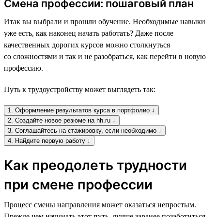
Смена профессии: пошаговый план
Итак вы выбрали и прошли обучение. Необходимые навыки
уже есть, как наконец начать работать? Даже после
качественных дорогих курсов можно столкнуться
со сложностями и так и не разобраться, как перейти в новую
профессию.
Путь к трудоустройству может выглядеть так:
1. Оформление результатов курса в портфолио ↓
2. Создайте новое резюме на hh.ru ↓
3. Соглашайтесь на стажировку, если необходимо ↓
4. Найдите первую работу ↓
Как преодолеть трудности
при смене профессии
Процесс смены направления может оказаться непростым.
Прежде чем начинать этот путь, лучше заранее позаботиться