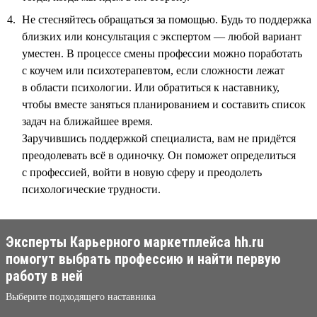
Не стесняйтесь обращаться за помощью. Будь то поддержка
близких или консультация с экспертом — любой вариант
уместен. В процессе смены профессии можно поработать
с коучем или психотерапевтом, если сложности лежат
в области психологии. Или обратиться к наставнику,
чтобы вместе заняться планированием и составить список
задач на ближайшее время.
Заручившись поддержкой специалиста, вам не придётся
преодолевать всё в одиночку. Он поможет определиться
с профессией, войти в новую сферу и преодолеть
психологические трудности.
Эксперты Карьерного маркетплейса hh.ru
помогут выбрать профессию и найти первую
работу в ней
Выберите подходящего наставника