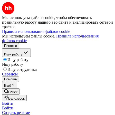
Мы используем файлы cookie, чтобы обеспечивать
правильную работу нашего веб-сайта и анализировать сетевой
трафик.
Правила использования файлов cookie
Мы используем файлы cookie.
Правила использования
файлов cookie
Понятно
Ищу работу
Ищу работу
Ищу работу
Ищу сотрудника
Сервисы
Помощь
Ещё
Поиск
Белозерск
Войти
Войти
Создать резюме