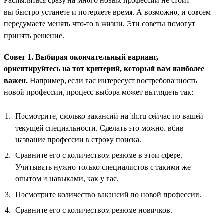
Распыляться сразу на много новых профессий не стоит —
вы быстро устанете и потеряете время. А возможно, и совсем
передумаете менять что-то в жизни. Эти советы помогут
принять решение.
Совет 1. Выбирая окончательный вариант,
ориентируйтесь на тот критерий, который вам наиболее
важен.
Например, если вас интересует востребованность
новой профессии, процесс выбора может выглядеть так:
Посмотрите, сколько вакансий на hh.ru сейчас по вашей
текущей специальности. Сделать это можно, вбив
название профессии в строку поиска.
Сравните его с количеством резюме в этой сфере.
Учитывать нужно только специалистов с такими же
опытом и навыками, как у вас.
Посмотрите количество вакансий по новой профессии.
Сравните его с количеством резюме новичков.