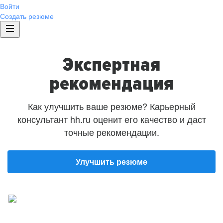
Войти
Создать резюме
Экспертная
рекомендация
Как улучшить ваше резюме? Карьерный
консультант hh.ru оценит его качество и даст
точные рекомендации.
Улучшить резюме