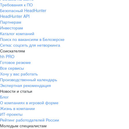
Требования к ПО
Безопасный HeadHunter
HeadHunter API
Партнерам
Инвесторам
Каталог компаний
Поиск по вакансиям в Белозерске
Сетка: соцсеть для нетворкинга
Соискателям
hh PRO
Готовое резюме
Все сервисы
Хочу у вас работать
Производственный календарь
Экспертная рекомендация
Новости и статьи
Блог
О компаниях в игровой форме
Жизнь в компании
ИТ-проекты
Рейтинг работодателей России
Молодым специалистам