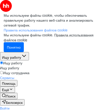
Мы используем файлы cookie, чтобы обеспечивать
правильную работу нашего веб-сайта и анализировать
сетевой трафик.
Правила использования файлов cookie
Мы используем файлы cookie.
Правила использования
файлов cookie
Понятно
Ищу работу
Ищу работу
Ищу работу
Ищу сотрудника
Сервисы
Помощь
Ещё
Поиск
Белозерск
Войти