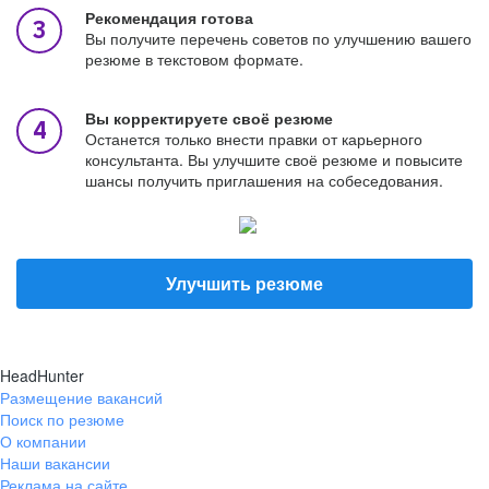
Рекомендация готова
Вы получите перечень советов по улучшению вашего
резюме в текстовом формате.
Вы корректируете своё резюме
Останется только внести правки от карьерного
консультанта. Вы улучшите своё резюме и повысите
шансы получить приглашения на собеседования.
Улучшить резюме
HeadHunter
Размещение вакансий
Поиск по резюме
О компании
Наши вакансии
Реклама на сайте