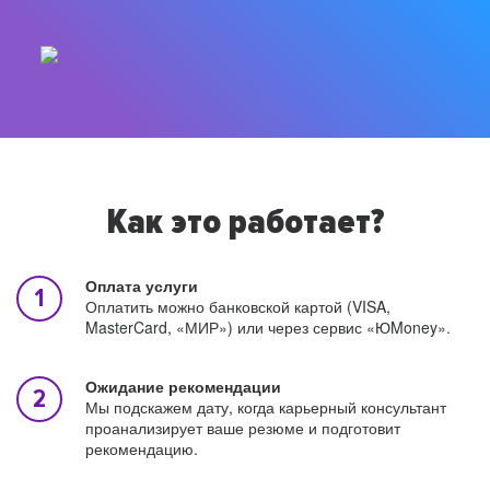
Как это работает?
Оплата услуги
Оплатить можно банковской картой (VISA,
MasterCard, «МИР») или через сервис «ЮMoney».
Ожидание рекомендации
Мы подскажем дату, когда карьерный консультант
проанализирует ваше резюме и подготовит
рекомендацию.