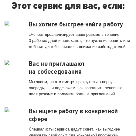
Этот сервис для вас, если:
Вы хотите быстрее найти работу
Эксперт проанализирует ваше резюме в течение
3 рабочих дней и подскажет, что нужно исправить или
добавить, чтобы привлечь внимание работодателей.
Вас не приглашают
на собеседования
Мы знаем, на что смотрят рекрутеры в первую
очередь, — и подскажем, как заполнить основные
поля резюме и получить больше приглашений.
Вы ищете работу в конкретной
сфере
Специалисты сервиса дадут совет, как выгоднее
упаковать свой опыт для конкретной профессии.