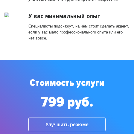
У вас минимальный опыт
Специалисты подскажут, на чём стоит сделать акцент,
если у вас мало профессионального опыта или его
нет вовсе.
Стоимость услуги
799 руб.
Улучшить резюме