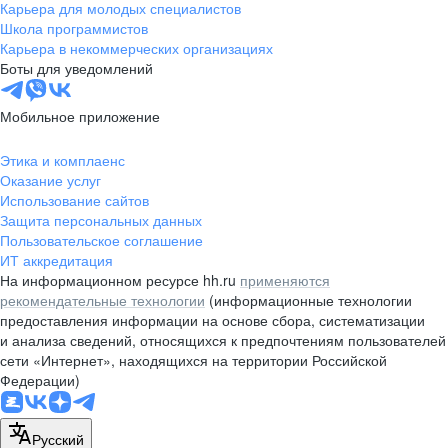
Карьера для молодых специалистов
Школа программистов
Карьера в некоммерческих организациях
Боты для уведомлений
Мобильное приложение
Этика и комплаенс
Оказание услуг
Использование сайтов
Защита персональных данных
Пользовательское соглашение
ИТ аккредитация
На информационном ресурсе hh.ru
применяются
рекомендательные технологии
(информационные технологии
предоставления информации на основе сбора, систематизации
и анализа сведений, относящихся к предпочтениям пользователей
сети «Интернет», находящихся на территории Российской
Федерации)
Русский