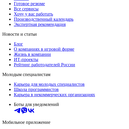
Готовое резюме
Все сервисы
Хочу у вас работать
Производственный календарь
Экспертная рекомендация
Новости и статьи
Блог
О компаниях в игровой форме
Жизнь в компании
ИТ-проекты
Рейтинг работодателей России
Молодым специалистам
Карьера для молодых специалистов
Школа программистов
Карьера в некоммерческих организациях
Боты для уведомлений
Мобильное приложение