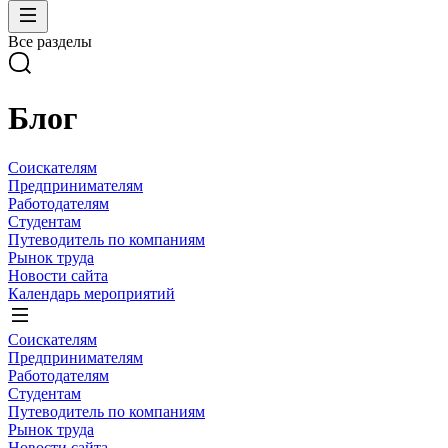
Все разделы
Блог
Соискателям
Предпринимателям
Работодателям
Студентам
Путеводитель по компаниям
Рынок труда
Новости сайта
Календарь мероприятий
Соискателям
Предпринимателям
Работодателям
Студентам
Путеводитель по компаниям
Рынок труда
Новости сайта