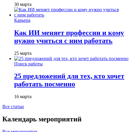
30 марта
Карьера
Как ИИ меняет профессии и кому
нужно учиться с ним работать
25 марта
Поиск работы
25 предложений для тех, кто хочет
работать посменно
16 марта
Все статьи
Календарь мероприятий
Все мероприятия