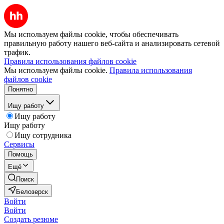
Мы используем файлы cookie, чтобы обеспечивать
правильную работу нашего веб-сайта и анализировать сетевой
трафик.
Правила использования файлов cookie
Мы используем файлы cookie.
Правила использования
файлов cookie
Понятно
Ищу работу
Ищу работу
Ищу работу
Ищу сотрудника
Сервисы
Помощь
Ещё
Поиск
Белозерск
Войти
Войти
Создать резюме