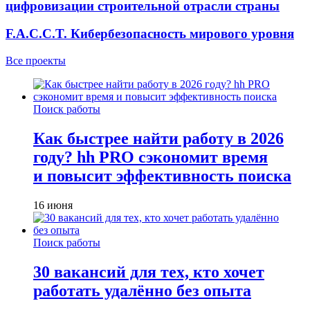
цифровизации строительной отрасли страны
F.A.C.C.T. Кибербезопасность мирового уровня
Все проекты
Поиск работы
Как быстрее найти работу в 2026
году? hh PRO сэкономит время
и повысит эффективность поиска
16 июня
Поиск работы
30 вакансий для тех, кто хочет
работать удалённо без опыта