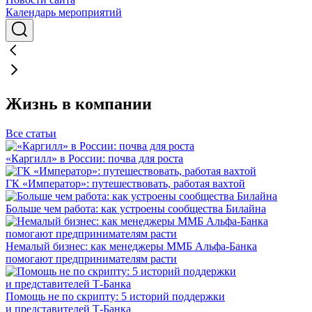
Календарь мероприятий
Жизнь в компании
Все статьи
«Каргилл» в России: почва для роста
ГК «Император»: путешествовать, работая вахтой
Больше чем работа: как устроены сообщества Билайна
Немалый бизнес: как менеджеры ММБ Альфа-Банка
помогают предпринимателям расти
Помощь не по скрипту: 5 историй поддержки
и представителей Т-Банка