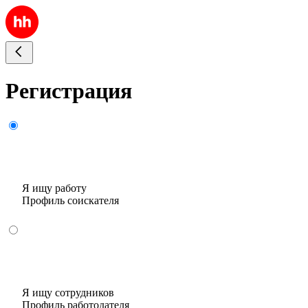
Регистрация
Я ищу работу
Профиль соискателя
Я ищу сотрудников
Профиль работодателя