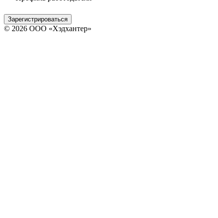
Зарегистрироваться
© 2026 ООО «Хэдхантер»