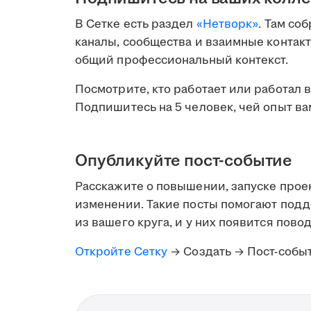
В Сетке есть раздел
«Нетворк»
. Там со
каналы, сообщества и взаимные контакт
общий профессиональный контекст.
Посмотрите, кто работает или работал 
Подпишитесь на 5 человек, чей опыт ва
Опубликуйте пост-событие
Расскажите о повышении, запуске прое
изменении. Такие посты помогают подд
из вашего круга, и у них появится повод
Откройте Сетку
→ Создать → Пост-собы