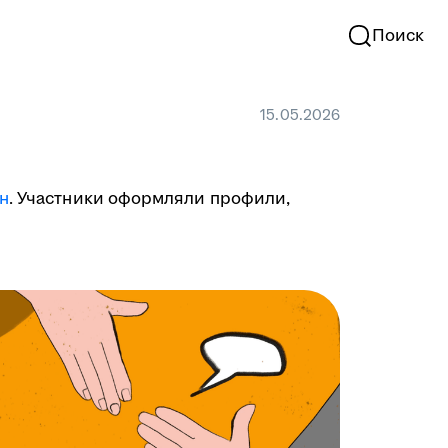
Поиск
15.05.2026
н
. Участники оформляли профили,