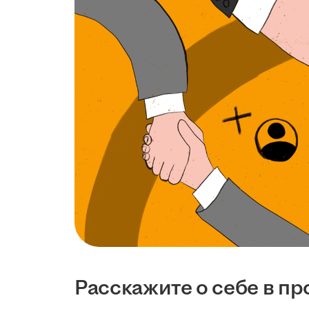
Расскажите о себе в п