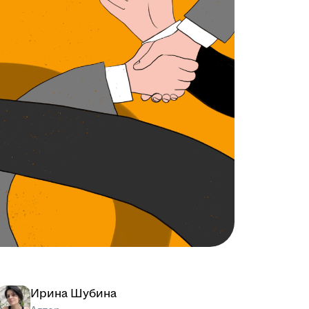
Ирина Шубина