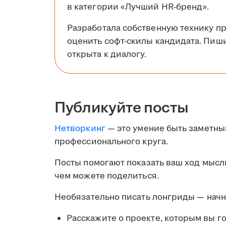
в категории «Лучший HR-бренд».
Разработала собственную технику п
оценить софт-скилы кандидата. Пиши
открыта к диалогу.
Публикуйте посты
Нетворкинг
— это умение быть заметны
профессионального круга.
Посты помогают показать ваш ход мысли
чем можете поделиться.
Необязательно писать лонгриды — начн
Расскажите о проекте, которым вы г