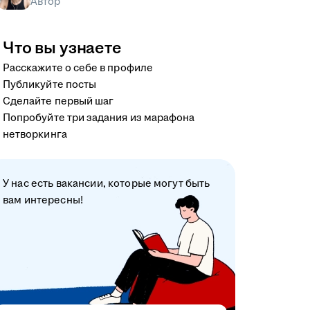
Автор
Что вы узнаете
Расскажите о себе в профиле
Публикуйте посты
Сделайте первый шаг
Попробуйте три задания из марафона
нетворкинга
У нас есть вакансии, которые могут быть
вам интересны!