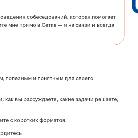
роведения собеседований, которая помогает
те мне прямо в Сетке — я на связи и всегда
м, полезным и понятным для своего
: как вы рассуждаете, какие задачи решаете,
ите с коротких форматов.
ордитесь