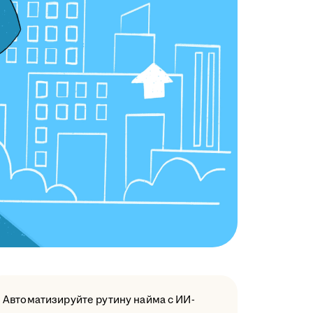
Автоматизируйте рутину найма с ИИ-