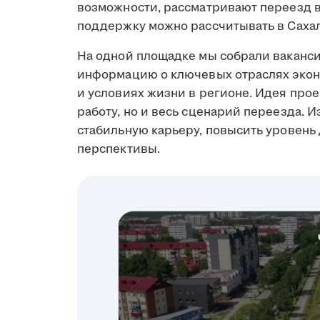
возможности, рассматривают переезд в 
поддержку можно рассчитывать в Сахал
На одной площадке мы собрали ваканси
информацию о ключевых отраслях экон
и условиях жизни в регионе. Идея прое
работу, но и весь сценарий переезда. И
стабильную карьеру, повысить уровень
перспективы.