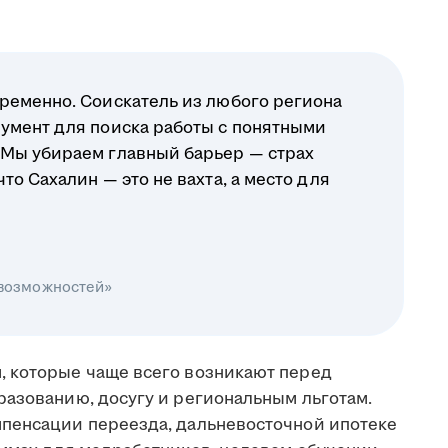
ременно. Соискатель из любого региона
умент для поиска работы с понятными
 Мы убираем главный барьер — страх
о Сахалин — это не вахта, а место для
 возможностей»
, которые чаще всего возникают перед
разованию, досугу и региональным льготам.
мпенсации переезда, дальневосточной ипотеке