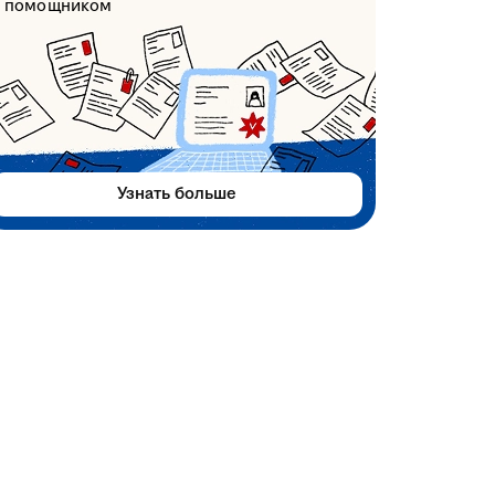
помощником
Узнать больше