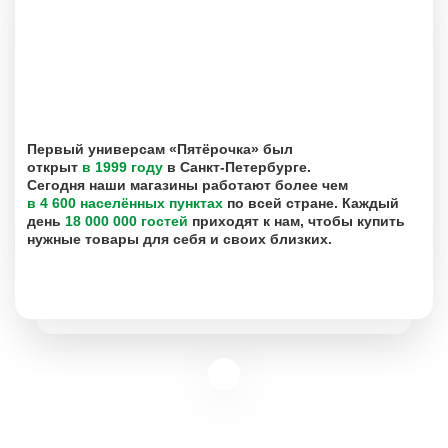
Первый универсам «Пятёрочка» был
открыт
в 1999 году
в Санкт-Петербурге.
Сегодня наши магазины работают более чем
в 4 600 населённых пунктах
по всей стране. Каждый
день
18 000 000 гостей
приходят к нам, чтобы купить
нужные товары для себя и своих близких.