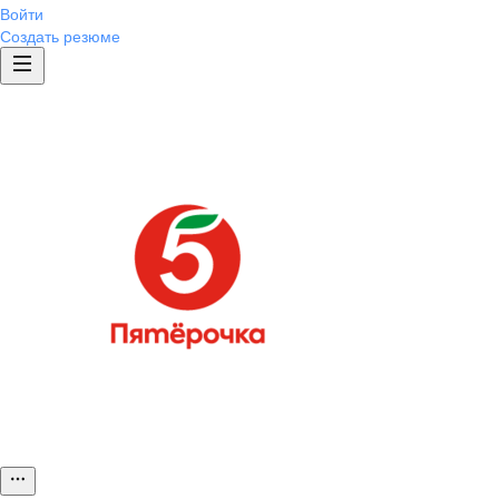
Войти
Создать резюме