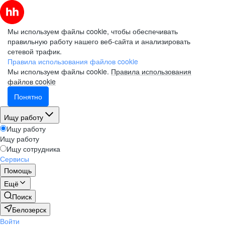
Мы используем файлы cookie, чтобы обеспечивать
правильную работу нашего веб-сайта и анализировать
сетевой трафик.
Правила использования файлов cookie
Мы используем файлы cookie.
Правила использования
файлов cookie
Понятно
Ищу работу
Ищу работу
Ищу работу
Ищу сотрудника
Сервисы
Помощь
Ещё
Поиск
Белозерск
Войти