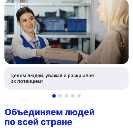
Ценим людей, уважая и раскрывая
их потенциал