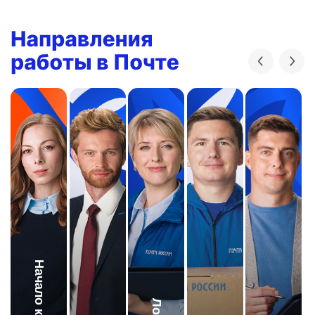
Начало карьеры