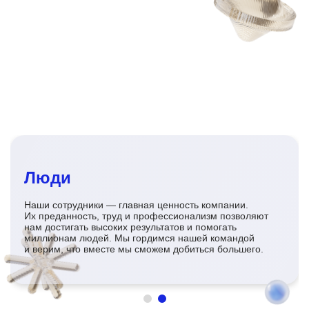
Люди
Наши сотрудники — главная ценность компании.
Их преданность, труд и профессионализм позволяют
нам достигать высоких результатов и помогать
миллионам людей. Мы гордимся нашей командой
и верим, что вместе мы сможем добиться большего.