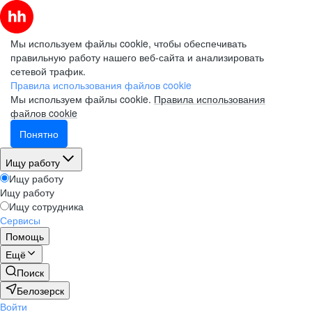
Мы используем файлы cookie, чтобы обеспечивать
правильную работу нашего веб-сайта и анализировать
сетевой трафик.
Правила использования файлов cookie
Мы используем файлы cookie.
Правила использования
файлов cookie
Понятно
Ищу работу
Ищу работу
Ищу работу
Ищу сотрудника
Сервисы
Помощь
Ещё
Поиск
Белозерск
Войти