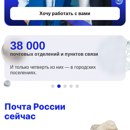
Хочу работать с вами
38 000
почтовых отделений и пунктов связи
И только четверть из них — в городских
поселениях.