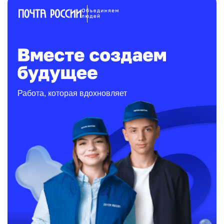
Работа, которая вдохновляет