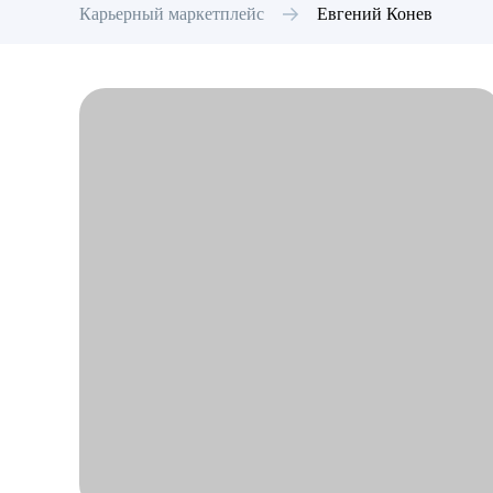
Карьерный маркетплейс
Евгений
Конев