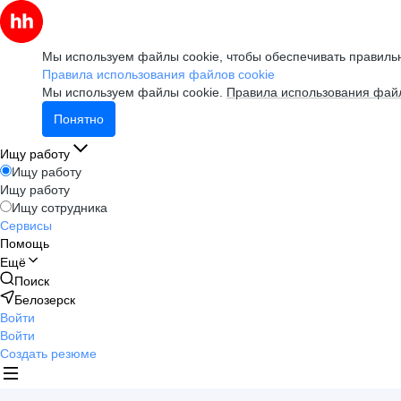
Мы используем файлы cookie, чтобы обеспечивать правильн
Правила использования файлов cookie
Мы используем файлы cookie.
Правила использования файл
Понятно
Ищу работу
Ищу работу
Ищу работу
Ищу сотрудника
Сервисы
Помощь
Ещё
Поиск
Белозерск
Войти
Войти
Создать резюме