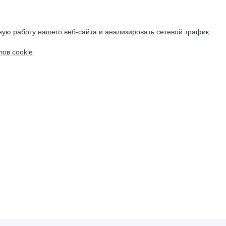
ую работу нашего веб-сайта и анализировать сетевой трафик.
ов cookie