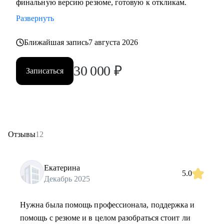
финальную версию резюме, готовую к откликам.
Развернуть
Ближайшая запись
7 августа 2026
30 000
₽
Записаться
Отзывы
12
Екатерина
5.0
Декабрь 2025
Нужна была помощь профессионала, поддержка и
помощь с резюме и в целом разобраться стоит ли