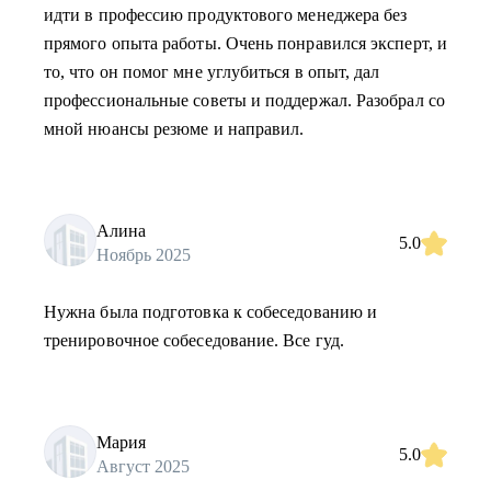
идти в профессию продуктового менеджера без
прямого опыта работы. Очень понравился эксперт, и
то, что он помог мне углубиться в опыт, дал
профессиональные советы и поддержал. Разобрал со
мной нюансы резюме и направил.
Алина
5.0
Ноябрь 2025
Нужна была подготовка к собеседованию и
тренировочное собеседование. Все гуд.
Мария
5.0
Август 2025