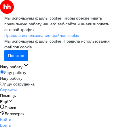
Мы используем файлы cookie, чтобы обеспечивать
правильную работу нашего веб-сайта и анализировать
сетевой трафик.
Правила использования файлов cookie
Мы используем файлы cookie.
Правила использования
файлов cookie
Понятно
Ищу работу
Ищу работу
Ищу работу
Ищу сотрудника
Сервисы
Помощь
Ещё
Поиск
Белозерск
Войти
Войти