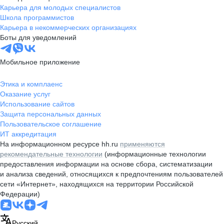
Карьера для молодых специалистов
Школа программистов
Карьера в некоммерческих организациях
Боты для уведомлений
Мобильное приложение
Этика и комплаенс
Оказание услуг
Использование сайтов
Защита персональных данных
Пользовательское соглашение
ИТ аккредитация
На информационном ресурсе hh.ru
применяются
рекомендательные технологии
(информационные технологии
предоставления информации на основе сбора, систематизации
и анализа сведений, относящихся к предпочтениям пользователей
сети «Интернет», находящихся на территории Российской
Федерации)
Русский