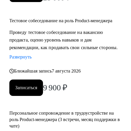
Тестовое собеседование на роль Product-менеджера
Проведу тестовое собеседование на вакансию
продакта, оценю уровень навыков и дам
рекомендации, как продавать свои сильные стороны.
Развернуть
Ближайшая запись
7 августа 2026
9 900
₽
Записаться
Персональное сопровождение в трудоустройстве на
роль Product-менеджера (3 встречи, месяц поддержки в
чате)