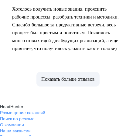
Хотелось получить новые знания, прояснить
рабочие процессы, разобрать техники и методики.
Спасибо большое за продуктивные встречи, весь
процесс был простым и понятным. Появилось
много новых идей для будущих реализаций, а еще
приятнее, что получилось уложить хаос в голове)
Показать больше отзывов
HeadHunter
Размещение вакансий
Поиск по резюме
О компании
Наши вакансии