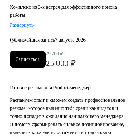
Комплекс из 3-х встреч для эффективного поиска
работы
Развернуть
Ближайшая запись
7 августа 2026
29 700
₽
Записаться
25 000
₽
Готовое резюме для Product-менеджера
Распакуем опыт и сможем создать профессиональное
резюме, которое выделит тебя среди кандидатов и
точно попадет в ожидания нанимающего менеджера.
Я помогу сформировать сильное позиционирование,
выделить ключевые достижения и подготовлю