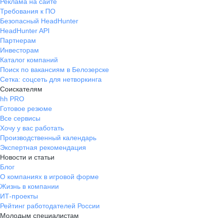
Реклама на сайте
Требования к ПО
Безопасный HeadHunter
HeadHunter API
Партнерам
Инвесторам
Каталог компаний
Поиск по вакансиям в Белозерске
Сетка: соцсеть для нетворкинга
Соискателям
hh PRO
Готовое резюме
Все сервисы
Хочу у вас работать
Производственный календарь
Экспертная рекомендация
Новости и статьи
Блог
О компаниях в игровой форме
Жизнь в компании
ИТ-проекты
Рейтинг работодателей России
Молодым специалистам