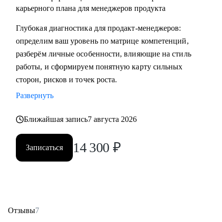
карьерного плана для менеджеров продукта
Глубокая диагностика для продакт‑менеджеров:
определим ваш уровень по матрице компетенций,
разберём личные особенности, влияющие на стиль
работы, и сформируем понятную карту сильных
сторон, рисков и точек роста.
Развернуть
Ближайшая запись
7 августа 2026
14 300
₽
Записаться
Отзывы
7