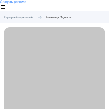
Создать резюме
Карьерный маркетплейс
Александр
Одинцов