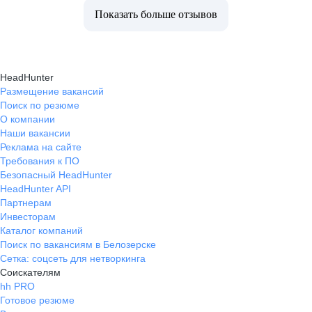
Показать больше отзывов
HeadHunter
Размещение вакансий
Поиск по резюме
О компании
Наши вакансии
Реклама на сайте
Требования к ПО
Безопасный HeadHunter
HeadHunter API
Партнерам
Инвесторам
Каталог компаний
Поиск по вакансиям в Белозерске
Сетка: соцсеть для нетворкинга
Соискателям
hh PRO
Готовое резюме