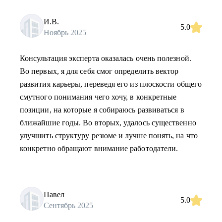
И.В.
5.0
Ноябрь 2025
Консультация эксперта оказалась очень полезной.
Во первых, я для себя смог определить вектор
развития карьеры, переведя его из плоскости общего
смутного понимания чего хочу, в конкретные
позиции, на которые я собираюсь развиваться в
ближайшие годы. Во вторых, удалось существенно
улучшить структуру резюме и лучше понять, на что
конкретно обращают внимание работодатели.
Павел
5.0
Сентябрь 2025