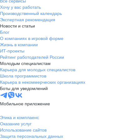
Все сервисы
Хочу у вас работать
Производственный календарь
Экспертная рекомендация
Новости и статьи
Блог
О компаниях в игровой форме
Жизнь в компании
ИТ-проекты
Рейтинг работодателей России
Молодым специалистам
Карьера для молодых специалистов
Школа программистов
Карьера в некоммерческих организациях
Боты для уведомлений
Мобильное приложение
Этика и комплаенс
Оказание услуг
Использование сайтов
Защита персональных данных