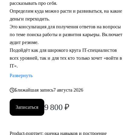
рассказывать про себя.
Определим куда можно расти и развиваться, на какие
деньги переходить.
Это консультация для получения ответов на вопросы
по теме поиска работы и развития карьеры. Включает
аудит резюме.
Подойдёт как для широкого круга IT-специалистов
всех уровней, так и для тех кто только хочет «войти в
IT».
Развернуть
Ближайшая запись
7 августа 2026
9 800
₽
Записаться
Product‑портрет: оценка навыков и построение