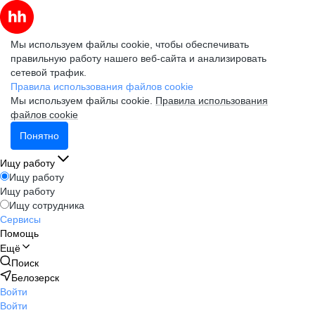
Мы используем файлы cookie, чтобы обеспечивать
правильную работу нашего веб-сайта и анализировать
сетевой трафик.
Правила использования файлов cookie
Мы используем файлы cookie.
Правила использования
файлов cookie
Понятно
Ищу работу
Ищу работу
Ищу работу
Ищу сотрудника
Сервисы
Помощь
Ещё
Поиск
Белозерск
Войти
Войти