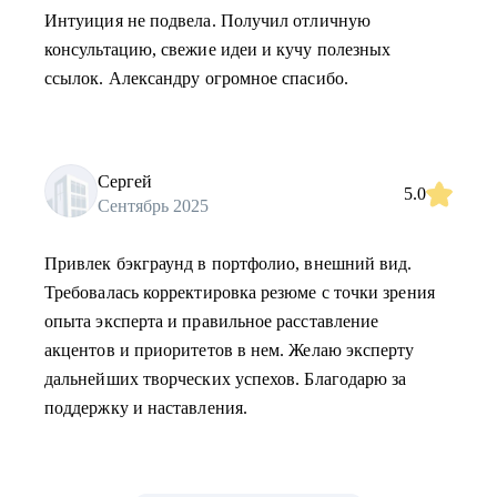
Интуиция не подвела. Получил отличную
консультацию, свежие идеи и кучу полезных
ссылок. Александру огромное спасибо.
Сергей
5.0
Сентябрь 2025
Привлек бэкграунд в портфолио, внешний вид.
Требовалась корректировка резюме с точки зрения
опыта эксперта и правильное расставление
акцентов и приоритетов в нем. Желаю эксперту
дальнейших творческих успехов. Благодарю за
поддержку и наставления.