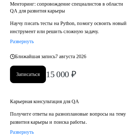
Менторинг: сопровождение специалистов в области
QA для развития карьеры
Научу писать тесты на Python, помогу освоить новый
инструмент или решить сложную задачу.
Развернуть
Ближайшая запись
7 августа 2026
15 000
₽
Записаться
Карьерная консультация для QA
Получите ответы на разноплановые вопросы на тему
развития карьеры и поиска работы.
Развернуть