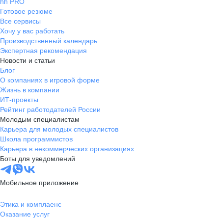
hh PRO
Готовое резюме
Все сервисы
Хочу у вас работать
Производственный календарь
Экспертная рекомендация
Новости и статьи
Блог
О компаниях в игровой форме
Жизнь в компании
ИТ-проекты
Рейтинг работодателей России
Молодым специалистам
Карьера для молодых специалистов
Школа программистов
Карьера в некоммерческих организациях
Боты для уведомлений
Мобильное приложение
Этика и комплаенс
Оказание услуг