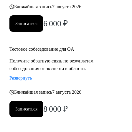
Ближайшая запись
7 августа 2026
6 000
₽
Записаться
Тестовое собеседование для QA
Получите обратную связь по результатам
собеседования от эксперта в области.
Развернуть
Ближайшая запись
7 августа 2026
8 000
₽
Записаться