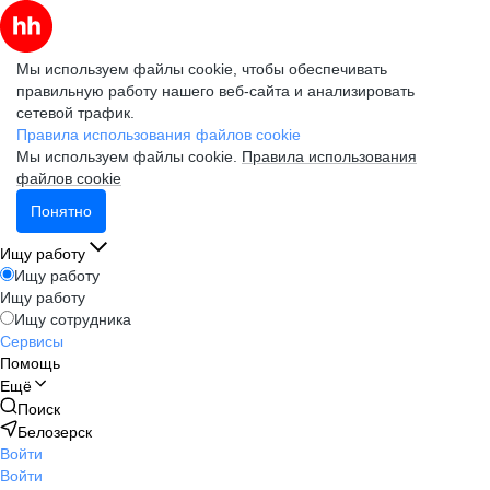
Мы используем файлы cookie, чтобы обеспечивать
правильную работу нашего веб-сайта и анализировать
сетевой трафик.
Правила использования файлов cookie
Мы используем файлы cookie.
Правила использования
файлов cookie
Понятно
Ищу работу
Ищу работу
Ищу работу
Ищу сотрудника
Сервисы
Помощь
Ещё
Поиск
Белозерск
Войти
Войти