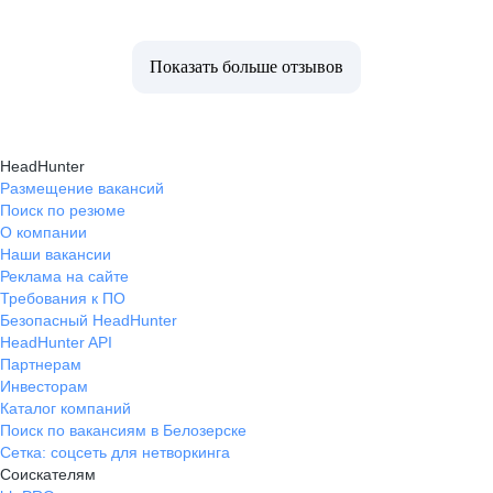
Показать больше отзывов
HeadHunter
Размещение вакансий
Поиск по резюме
О компании
Наши вакансии
Реклама на сайте
Требования к ПО
Безопасный HeadHunter
HeadHunter API
Партнерам
Инвесторам
Каталог компаний
Поиск по вакансиям в Белозерске
Сетка: соцсеть для нетворкинга
Соискателям