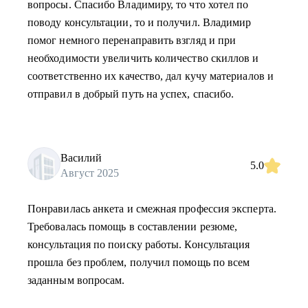
вопросы. Спасибо Владимиру, то что хотел по
поводу консультации, то и получил. Владимир
помог немного перенаправить взгляд и при
необходимости увеличить количество скиллов и
соответственно их качество, дал кучу материалов и
отправил в добрый путь на успех, спасибо.
Василий
5.0
Август 2025
Понравилась анкета и смежная профессия эксперта.
Требовалась помощь в составлении резюме,
консультация по поиску работы. Консультация
прошла без проблем, получил помощь по всем
заданным вопросам.