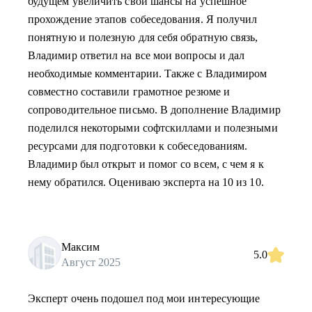
будущем увеличить свои шансы на успешное
прохождение этапов собеседования. Я получил
понятную и полезную для себя обратную связь,
Владимир ответил на все мои вопросы и дал
необходимые комментарии. Также с Владимиром
совместно составили грамотное резюме и
сопроводительное письмо. В дополнение Владимир
поделился некоторыми софтскиллами и полезными
ресурсами для подготовки к собеседованиям.
Владимир был открыт и помог со всем, с чем я к
нему обратился. Оцениваю эксперта на 10 из 10.
Максим
5.0
Август 2025
Эксперт очень подошел под мои интересующие