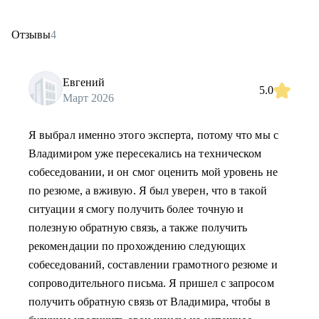
Отзывы
4
Евгений
5.0
Март 2026
Я выбрал именно этого эксперта, потому что мы с
Владимиром уже пересекались на техническом
собеседовании, и он смог оценить мой уровень не
по резюме, а вживую. Я был уверен, что в такой
ситуации я смогу получить более точную и
полезную обратную связь, а также получить
рекомендации по прохождению следующих
собеседований, составлении грамотного резюме и
сопроводительного письма. Я пришел с запросом
получить обратную связь от Владимира, чтобы в