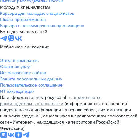
Рейтинг работодателей России
Молодым специалистам
Карьера для молодых специалистов
Школа программистов
Карьера в некоммерческих организациях
Боты для уведомлений
Мобильное приложение
Этика и комплаенс
Оказание услуг
Использование сайтов
Защита персональных данных
Пользовательское соглашение
ИТ аккредитация
На информационном ресурсе hh.ru
применяются
рекомендательные технологии
(информационные технологии
предоставления информации на основе сбора, систематизации
и анализа сведений, относящихся к предпочтениям пользователей
сети «Интернет», находящихся на территории Российской
Федерации)