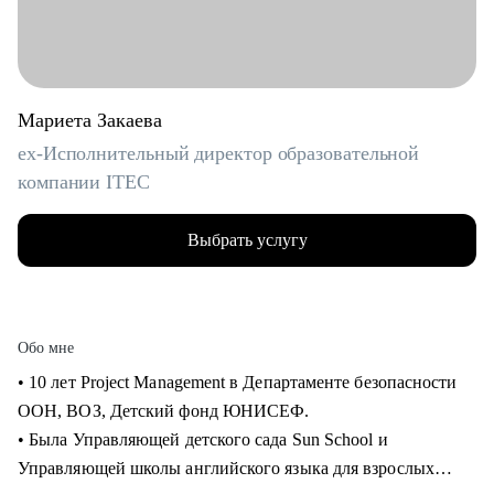
Мариета Закаева
ex-Исполнительный директор образовательной
компании ITEC
Выбрать услугу
Обо мне
• 10 лет Project Management в Департаменте безопасности
ООН, ВОЗ, Детский фонд ЮНИСЕФ.
• Была Управляющей детского сада Sun School и
Управляющей школы английского языка для взрослых