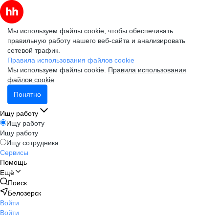
Мы используем файлы cookie, чтобы обеспечивать
правильную работу нашего веб-сайта и анализировать
сетевой трафик.
Правила использования файлов cookie
Мы используем файлы cookie.
Правила использования
файлов cookie
Понятно
Ищу работу
Ищу работу
Ищу работу
Ищу сотрудника
Сервисы
Помощь
Ещё
Поиск
Белозерск
Войти
Войти