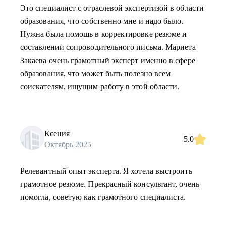
Это специалист с отраслевой экспертизой в области
образования, что собственно мне и надо было.
Нужна была помощь в корректировке резюме и
составлении сопроводительного письма. Мариета
Закаева очень грамотный эксперт именно в сфере
образования, что может быть полезно всем
соискателям, ищущим работу в этой области.
Ксения
5.0
Октябрь 2025
Релевантный опыт эксперта. Я хотела выстроить
грамотное резюме. Прекрасный консультант, очень
помогла, советую как грамотного специалиста.