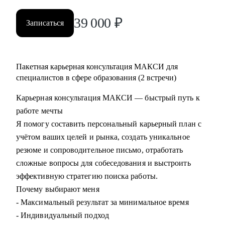
39 000
₽
Записаться
Пакетная карьерная консультация МАКСИ для
специалистов в сфере образования (2 встречи)
Карьерная консультация МАКСИ — быстрый путь к
работе мечты
Я помогу составить персональный карьерный план с
учётом ваших целей и рынка, создать уникальное
резюме и сопроводительное письмо, отработать
сложные вопросы для собеседования и выстроить
эффективную стратегию поиска работы.
Почему выбирают меня
- Максимальный результат за минимальное время
- Индивидуальный подход