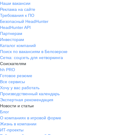
Наши вакансии
Реклама на сайте
Требования к ПО
Безопасный HeadHunter
HeadHunter API
Партнерам
Инвесторам
Каталог компаний
Поиск по вакансиям в Белозерске
Сетка: соцсеть для нетворкинга
Соискателям
hh PRO
Готовое резюме
Все сервисы
Хочу у вас работать
Производственный календарь
Экспертная рекомендация
Новости и статьи
Блог
О компаниях в игровой форме
Жизнь в компании
ИТ-проекты