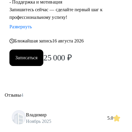
- Поддержка и мотивация
Запишитесь сейчас — сделайте первый шаг к
профессиональному успеху!
Развернуть
Ближайшая запись
16 августа 2026
25 000
₽
Записаться
Отзывы
4
Владимир
5.0
Ноябрь 2025