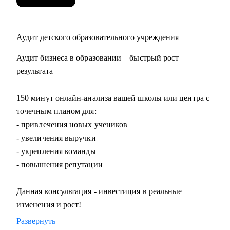
Аудит детского образовательного учреждения
Аудит бизнеса в образовании – быстрый рост
результата
150 минут онлайн-анализа вашей школы или центра с
точечным планом для:
- привлечения новых учеников
- увеличения выручки
- укрепления команды
- повышения репутации
Данная консультация - инвестиция в реальные
изменения и рост!
Развернуть