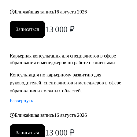
Ближайшая запись
16 августа 2026
13 000
₽
Записаться
Карьерная консультация для специалистов в сфере
образования и менеджеров по работе с клиентами
Консультация по карьерному развитию для
руководителей, специалистов и менеджеров в сфере
образования и смежных областей.
Развернуть
Ближайшая запись
16 августа 2026
13 000
₽
Записаться