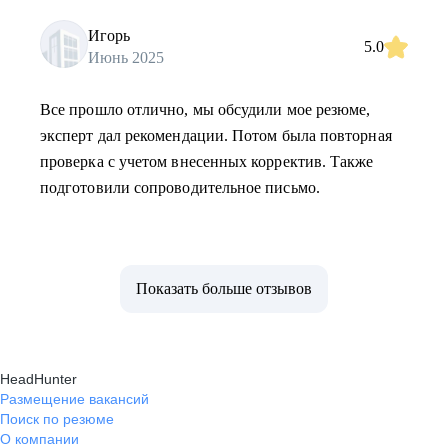
Игорь
5.0
Июнь 2025
Все прошло отлично, мы обсудили мое резюме,
эксперт дал рекомендации. Потом была повторная
проверка с учетом внесенных корректив. Также
подготовили сопроводительное письмо.
Показать больше отзывов
HeadHunter
Размещение вакансий
Поиск по резюме
О компании