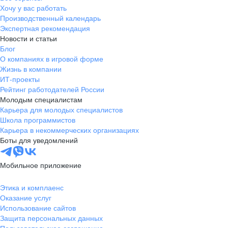
Хочу у вас работать
Производственный календарь
Экспертная рекомендация
Новости и статьи
Блог
О компаниях в игровой форме
Жизнь в компании
ИТ-проекты
Рейтинг работодателей России
Молодым специалистам
Карьера для молодых специалистов
Школа программистов
Карьера в некоммерческих организациях
Боты для уведомлений
Мобильное приложение
Этика и комплаенс
Оказание услуг
Использование сайтов
Защита персональных данных