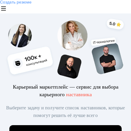
Создать резюме
Карьерный маркетплейс — сервис для выбора
карьерного
наставника
Выберите задачу и получите список наставников, которые
помогут решить её лучше всего