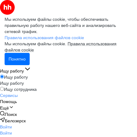
Мы используем файлы cookie, чтобы обеспечивать
правильную работу нашего веб-сайта и анализировать
сетевой трафик.
Правила использования файлов cookie
Мы используем файлы cookie.
Правила использования
файлов cookie
Понятно
Ищу работу
Ищу работу
Ищу работу
Ищу сотрудника
Сервисы
Помощь
Ещё
Поиск
Белозерск
Войти
Войти