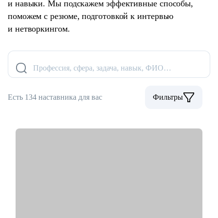
и навыки. Мы подскажем эффективные способы,
поможем с резюме, подготовкой к интервью
и нетворкингом.
Профессия, сфера, задача, навык, ФИО…
Есть 134 наставника для вас
Фильтры