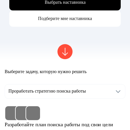
Выбрать наставника
Подберите мне наставника
Выберите задачу, которую нужно решить
Проработать стратегию поиска работы
Разработайте план поиска работы под свои цели