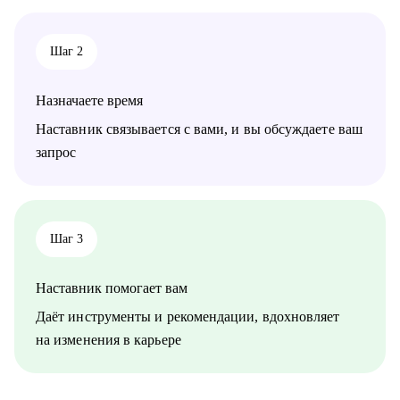
Шаг 2
Назначаете время
Наставник связывается с вами, и вы обсуждаете ваш
запрос
Шаг 3
Наставник помогает вам
Даёт инструменты и рекомендации, вдохновляет
на изменения в карьере