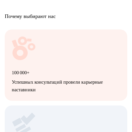
Почему выбирают нас
100 000+
Успешных консультаций провели карьерные
наставники