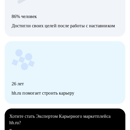
86% человек
Достигли своих целей после работы с наставником
26
лет
hh.ru помогает строить карьеру
Хотите стать Экспертом Карьерного маркетплейса
hh.ru?