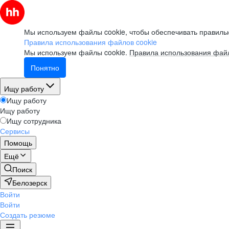
Мы используем файлы cookie, чтобы обеспечивать правильн
Правила использования файлов cookie
Мы используем файлы cookie.
Правила использования файл
Понятно
Ищу работу
Ищу работу
Ищу работу
Ищу сотрудника
Сервисы
Помощь
Ещё
Поиск
Белозерск
Войти
Войти
Создать резюме