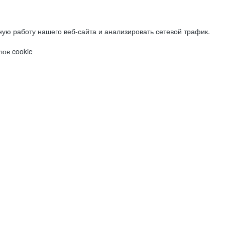
ую работу нашего веб-сайта и анализировать сетевой трафик.
ов cookie