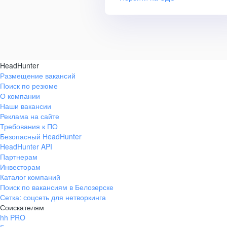
HeadHunter
Размещение вакансий
Поиск по резюме
О компании
Наши вакансии
Реклама на сайте
Требования к ПО
Безопасный HeadHunter
HeadHunter API
Партнерам
Инвесторам
Каталог компаний
Поиск по вакансиям в Белозерске
Сетка: соцсеть для нетворкинга
Соискателям
hh PRO