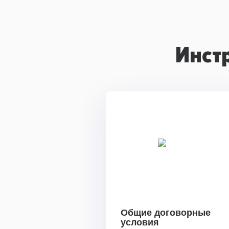
Инст
Общие договорные
условия