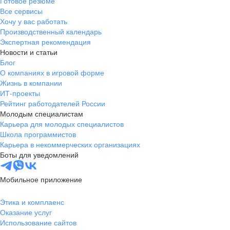
Готовое резюме
Все сервисы
Хочу у вас работать
Производственный календарь
Экспертная рекомендация
Новости и статьи
Блог
О компаниях в игровой форме
Жизнь в компании
ИТ-проекты
Рейтинг работодателей России
Молодым специалистам
Карьера для молодых специалистов
Школа программистов
Карьера в некоммерческих организациях
Боты для уведомлений
Мобильное приложение
Этика и комплаенс
Оказание услуг
Использование сайтов