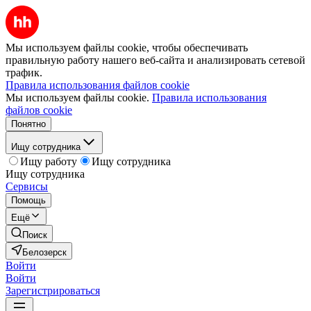
Мы используем файлы cookie, чтобы обеспечивать
правильную работу нашего веб-сайта и анализировать сетевой
трафик.
Правила использования файлов cookie
Мы используем файлы cookie.
Правила использования
файлов cookie
Понятно
Ищу сотрудника
Ищу работу
Ищу сотрудника
Ищу сотрудника
Сервисы
Помощь
Ещё
Поиск
Белозерск
Войти
Войти
Зарегистрироваться