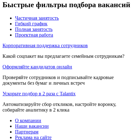
Быстрые фильтры подбора вакансий
Частичная занятость
Гибкий график
Полная занятость
Проектная работа
Корпоративная поддержка сотрудников
Какой соцпакет вы предлагаете семейным сотрудникам?
Оформляйте кандидатов онлайн
Проверяйте сотрудников и подписывайте кадровые
документы без бумаг и личных встреч
Ускорьте подбор в 2 раза с Talantix
Автоматизируйте сбор откликов, настройте воронку,
собирайте аналитику в 2 клика
О компании
Наши вакансии
Партнерам
Реклама на сайте