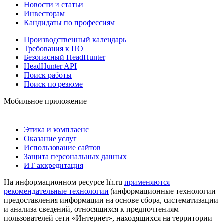
Новости и статьи
Инвесторам
Кандидаты по профессиям
Производственный календарь
Требования к ПО
Безопасный HeadHunter
HeadHunter API
Поиск работы
Поиск по резюме
Мобильное приложение
Этика и комплаенс
Оказание услуг
Использование сайтов
Защита персональных данных
ИТ аккредитация
На информационном ресурсе hh.ru
применяются
рекомендательные технологии
(информационные технологии
предоставления информации на основе сбора, систематизации
и анализа сведений, относящихся к предпочтениям
пользователей сети «Интернет», находящихся на территории