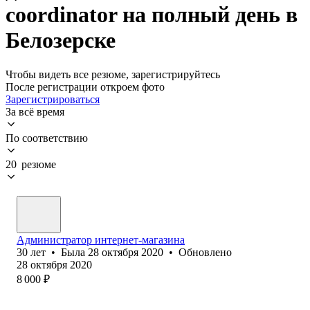
coordinator на полный день в
Белозерске
Чтобы видеть все резюме, зарегистрируйтесь
После регистрации откроем фото
Зарегистрироваться
За всё время
По соответствию
20 резюме
Администратор интернет-магазина
30
лет
•
Была
28 октября 2020
•
Обновлено
28 октября 2020
8 000
₽