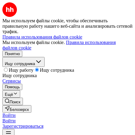
Мы используем файлы cookie, чтобы обеспечивать
правильную работу нашего веб-сайта и анализировать сетевой
трафик.
Правила использования файлов cookie
Мы используем файлы cookie.
Правила использования
файлов cookie
Понятно
Ищу сотрудника
Ищу работу
Ищу сотрудника
Ищу сотрудника
Сервисы
Помощь
Ещё
Поиск
Белозерск
Войти
Войти
Зарегистрироваться