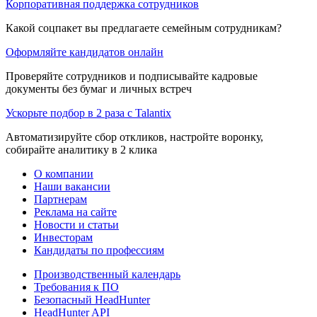
Корпоративная поддержка сотрудников
Какой соцпакет вы предлагаете семейным сотрудникам?
Оформляйте кандидатов онлайн
Проверяйте сотрудников и подписывайте кадровые
документы без бумаг и личных встреч
Ускорьте подбор в 2 раза с Talantix
Автоматизируйте сбор откликов, настройте воронку,
собирайте аналитику в 2 клика
О компании
Наши вакансии
Партнерам
Реклама на сайте
Новости и статьи
Инвесторам
Кандидаты по профессиям
Производственный календарь
Требования к ПО
Безопасный HeadHunter
HeadHunter API