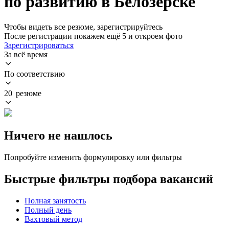
по развитию в Белозерске
Чтобы видеть все резюме, зарегистрируйтесь
После регистрации покажем ещё 5 и откроем фото
Зарегистрироваться
За всё время
По соответствию
20 резюме
Ничего не нашлось
Попробуйте изменить формулировку или фильтры
Быстрые фильтры подбора вакансий
Полная занятость
Полный день
Вахтовый метод