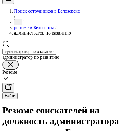
Поиск сотрудников в Белозерске
/
/
...
резюме в Белозерске
/
администратор по развитию
администратор по развитию
Резюме
Найти
Резюме соискателей на
должность администратора