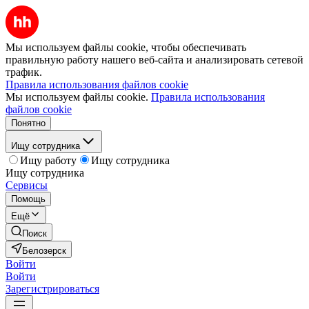
Мы используем файлы cookie, чтобы обеспечивать
правильную работу нашего веб-сайта и анализировать сетевой
трафик.
Правила использования файлов cookie
Мы используем файлы cookie.
Правила использования
файлов cookie
Понятно
Ищу сотрудника
Ищу работу
Ищу сотрудника
Ищу сотрудника
Сервисы
Помощь
Ещё
Поиск
Белозерск
Войти
Войти
Зарегистрироваться