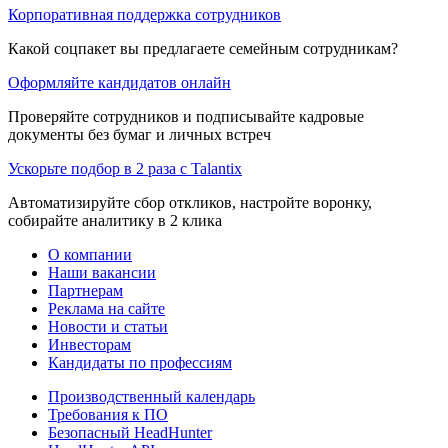
Корпоративная поддержка сотрудников
Какой соцпакет вы предлагаете семейным сотрудникам?
Оформляйте кандидатов онлайн
Проверяйте сотрудников и подписывайте кадровые
документы без бумаг и личных встреч
Ускорьте подбор в 2 раза с Talantix
Автоматизируйте сбор откликов, настройте воронку,
собирайте аналитику в 2 клика
О компании
Наши вакансии
Партнерам
Реклама на сайте
Новости и статьи
Инвесторам
Кандидаты по профессиям
Производственный календарь
Требования к ПО
Безопасный HeadHunter