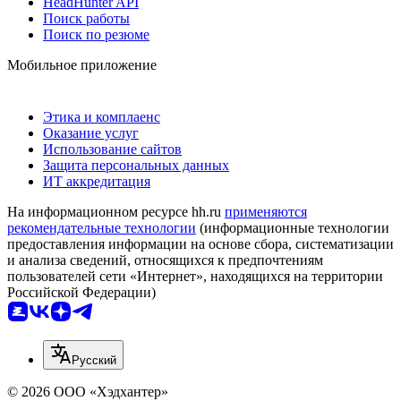
HeadHunter API
Поиск работы
Поиск по резюме
Мобильное приложение
Этика и комплаенс
Оказание услуг
Использование сайтов
Защита персональных данных
ИТ аккредитация
На информационном ресурсе hh.ru
применяются
рекомендательные технологии
(информационные технологии
предоставления информации на основе сбора, систематизации
и анализа сведений, относящихся к предпочтениям
пользователей сети «Интернет», находящихся на территории
Российской Федерации)
Русский
© 2026 ООО «Хэдхантер»