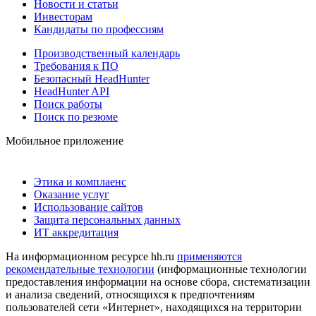
Новости и статьи
Инвесторам
Кандидаты по профессиям
Производственный календарь
Требования к ПО
Безопасный HeadHunter
HeadHunter API
Поиск работы
Поиск по резюме
Мобильное приложение
Этика и комплаенс
Оказание услуг
Использование сайтов
Защита персональных данных
ИТ аккредитация
На информационном ресурсе hh.ru
применяются
рекомендательные технологии
(информационные технологии
предоставления информации на основе сбора, систематизации
и анализа сведений, относящихся к предпочтениям
пользователей сети «Интернет», находящихся на территории