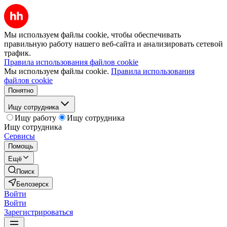
Мы используем файлы cookie, чтобы обеспечивать
правильную работу нашего веб-сайта и анализировать сетевой
трафик.
Правила использования файлов cookie
Мы используем файлы cookie.
Правила использования
файлов cookie
Понятно
Ищу сотрудника
Ищу работу
Ищу сотрудника
Ищу сотрудника
Сервисы
Помощь
Ещё
Поиск
Белозерск
Войти
Войти
Зарегистрироваться