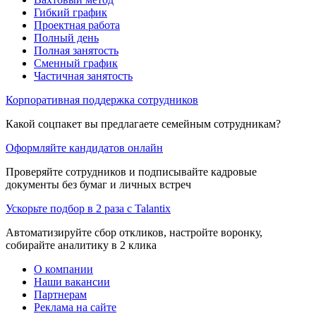
Гибкий график
Проектная работа
Полный день
Полная занятость
Сменный график
Частичная занятость
Корпоративная поддержка сотрудников
Какой соцпакет вы предлагаете семейным сотрудникам?
Оформляйте кандидатов онлайн
Проверяйте сотрудников и подписывайте кадровые
документы без бумаг и личных встреч
Ускорьте подбор в 2 раза с Talantix
Автоматизируйте сбор откликов, настройте воронку,
собирайте аналитику в 2 клика
О компании
Наши вакансии
Партнерам
Реклама на сайте