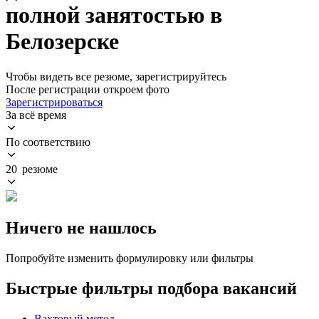
полной занятостью в
Белозерске
Чтобы видеть все резюме, зарегистрируйтесь
После регистрации откроем фото
Зарегистрироваться
За всё время
По соответствию
20 резюме
Ничего не нашлось
Попробуйте изменить формулировку или фильтры
Быстрые фильтры подбора вакансий
Вахтовый метод