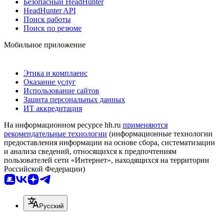
Безопасный HeadHunter
HeadHunter API
Поиск работы
Поиск по резюме
Мобильное приложение
Этика и комплаенс
Оказание услуг
Использование сайтов
Защита персональных данных
ИТ аккредитация
На информационном ресурсе hh.ru
применяются
рекомендательные технологии
(информационные технологии
предоставления информации на основе сбора, систематизации
и анализа сведений, относящихся к предпочтениям
пользователей сети «Интернет», находящихся на территории
Российской Федерации)
Русский