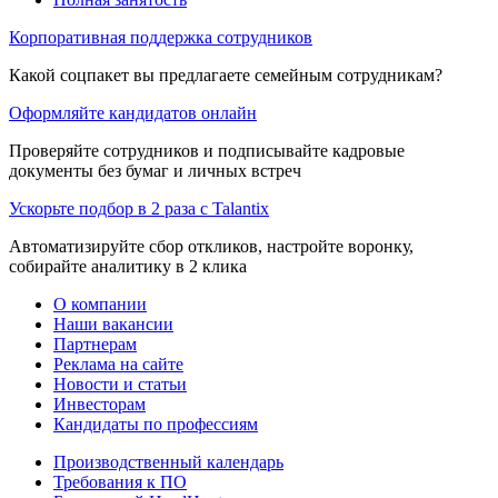
Корпоративная поддержка сотрудников
Какой соцпакет вы предлагаете семейным сотрудникам?
Оформляйте кандидатов онлайн
Проверяйте сотрудников и подписывайте кадровые
документы без бумаг и личных встреч
Ускорьте подбор в 2 раза с Talantix
Автоматизируйте сбор откликов, настройте воронку,
собирайте аналитику в 2 клика
О компании
Наши вакансии
Партнерам
Реклама на сайте
Новости и статьи
Инвесторам
Кандидаты по профессиям
Производственный календарь
Требования к ПО