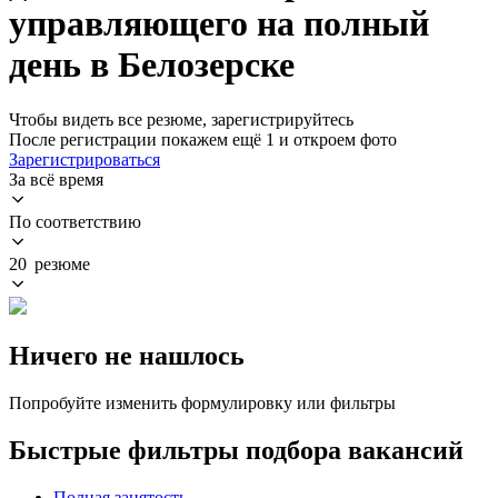
управляющего на полный
день в Белозерске
Чтобы видеть все резюме, зарегистрируйтесь
После регистрации покажем ещё 1 и откроем фото
Зарегистрироваться
За всё время
По соответствию
20 резюме
Ничего не нашлось
Попробуйте изменить формулировку или фильтры
Быстрые фильтры подбора вакансий
Полная занятость