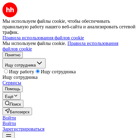
Мы используем файлы cookie, чтобы обеспечивать
правильную работу нашего веб-сайта и анализировать сетевой
трафик.
Правила использования файлов cookie
Мы используем файлы cookie.
Правила использования
файлов cookie
Понятно
Ищу сотрудника
Ищу работу
Ищу сотрудника
Ищу сотрудника
Сервисы
Помощь
Ещё
Поиск
Белозерск
Войти
Войти
Зарегистрироваться