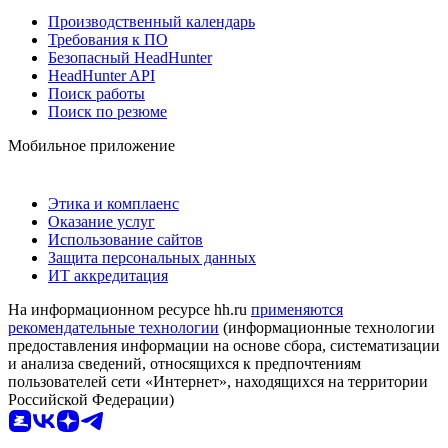
Производственный календарь
Требования к ПО
Безопасный HeadHunter
HeadHunter API
Поиск работы
Поиск по резюме
Мобильное приложение
Этика и комплаенс
Оказание услуг
Использование сайтов
Защита персональных данных
ИТ аккредитация
На информационном ресурсе hh.ru
применяются
рекомендательные технологии
(информационные технологии
предоставления информации на основе сбора, систематизации
и анализа сведений, относящихся к предпочтениям
пользователей сети «Интернет», находящихся на территории
Российской Федерации)