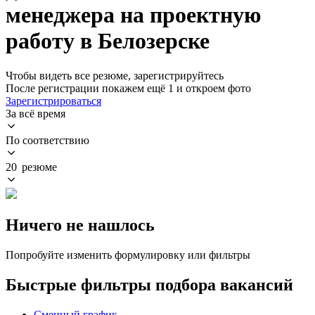
менеджера на проектную
работу в Белозерске
Чтобы видеть все резюме, зарегистрируйтесь
После регистрации покажем ещё 1 и откроем фото
Зарегистрироваться
За всё время
По соответствию
20 резюме
Ничего не нашлось
Попробуйте изменить формулировку или фильтры
Быстрые фильтры подбора вакансий
Сменный график