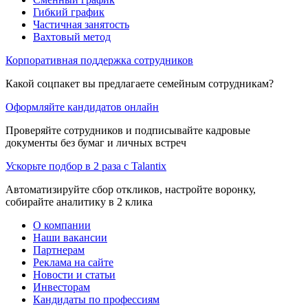
Гибкий график
Частичная занятость
Вахтовый метод
Корпоративная поддержка сотрудников
Какой соцпакет вы предлагаете семейным сотрудникам?
Оформляйте кандидатов онлайн
Проверяйте сотрудников и подписывайте кадровые
документы без бумаг и личных встреч
Ускорьте подбор в 2 раза с Talantix
Автоматизируйте сбор откликов, настройте воронку,
собирайте аналитику в 2 клика
О компании
Наши вакансии
Партнерам
Реклама на сайте
Новости и статьи
Инвесторам
Кандидаты по профессиям