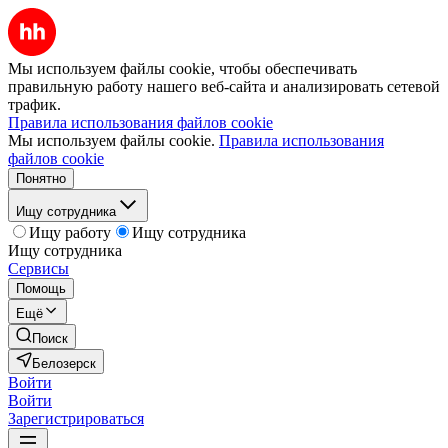
Мы используем файлы cookie, чтобы обеспечивать
правильную работу нашего веб-сайта и анализировать сетевой
трафик.
Правила использования файлов cookie
Мы используем файлы cookie.
Правила использования
файлов cookie
Понятно
Ищу сотрудника
Ищу работу
Ищу сотрудника
Ищу сотрудника
Сервисы
Помощь
Ещё
Поиск
Белозерск
Войти
Войти
Зарегистрироваться