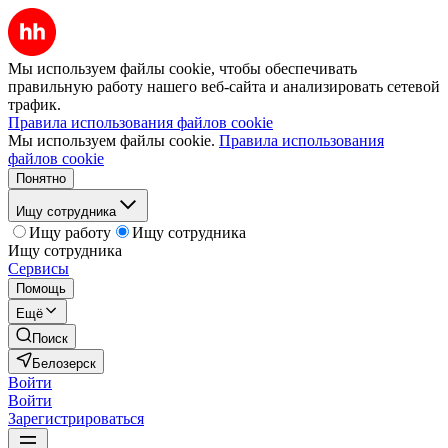
Мы используем файлы cookie, чтобы обеспечивать
правильную работу нашего веб-сайта и анализировать сетевой
трафик.
Правила использования файлов cookie
Мы используем файлы cookie.
Правила использования
файлов cookie
Понятно
Ищу сотрудника
Ищу работу
Ищу сотрудника
Ищу сотрудника
Сервисы
Помощь
Ещё
Поиск
Белозерск
Войти
Войти
Зарегистрироваться