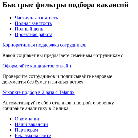
Быстрые фильтры подбора вакансий
Частичная занятость
Полная занятость
Полный день
Проектная работа
Корпоративная поддержка сотрудников
Какой соцпакет вы предлагаете семейным сотрудникам?
Оформляйте кандидатов онлайн
Проверяйте сотрудников и подписывайте кадровые
документы без бумаг и личных встреч
Ускорьте подбор в 2 раза с Talantix
Автоматизируйте сбор откликов, настройте воронку,
собирайте аналитику в 2 клика
О компании
Наши вакансии
Партнерам
Реклама на сайте