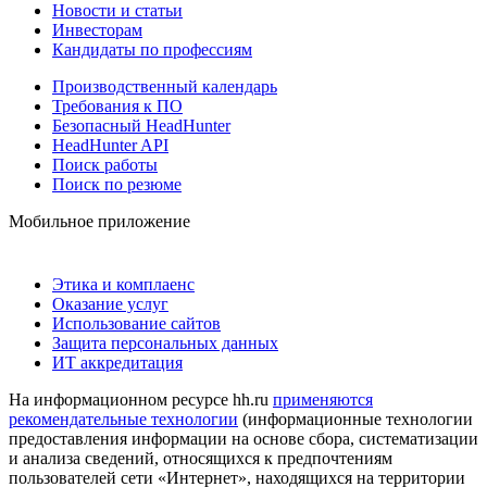
Новости и статьи
Инвесторам
Кандидаты по профессиям
Производственный календарь
Требования к ПО
Безопасный HeadHunter
HeadHunter API
Поиск работы
Поиск по резюме
Мобильное приложение
Этика и комплаенс
Оказание услуг
Использование сайтов
Защита персональных данных
ИТ аккредитация
На информационном ресурсе hh.ru
применяются
рекомендательные технологии
(информационные технологии
предоставления информации на основе сбора, систематизации
и анализа сведений, относящихся к предпочтениям
пользователей сети «Интернет», находящихся на территории