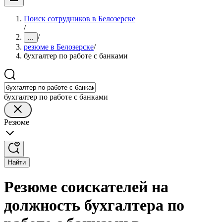
Поиск сотрудников в Белозерске
/
/
...
резюме в Белозерске
/
бухгалтер по работе с банками
бухгалтер по работе с банками
Резюме
Найти
Резюме соискателей на
должность бухгалтера по