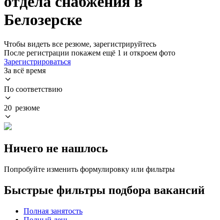
отдела снабжения в
Белозерске
Чтобы видеть все резюме, зарегистрируйтесь
После регистрации покажем ещё 1 и откроем фото
Зарегистрироваться
За всё время
По соответствию
20 резюме
Ничего не нашлось
Попробуйте изменить формулировку или фильтры
Быстрые фильтры подбора вакансий
Полная занятость
Полный день