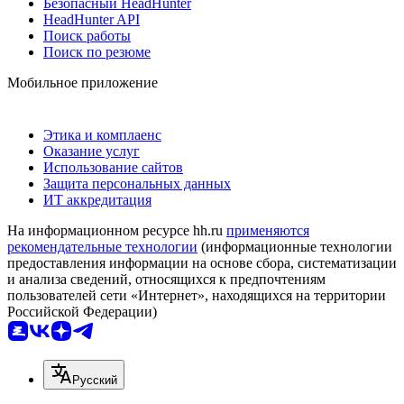
Безопасный HeadHunter
HeadHunter API
Поиск работы
Поиск по резюме
Мобильное приложение
Этика и комплаенс
Оказание услуг
Использование сайтов
Защита персональных данных
ИТ аккредитация
На информационном ресурсе hh.ru
применяются
рекомендательные технологии
(информационные технологии
предоставления информации на основе сбора, систематизации
и анализа сведений, относящихся к предпочтениям
пользователей сети «Интернет», находящихся на территории
Российской Федерации)
Русский