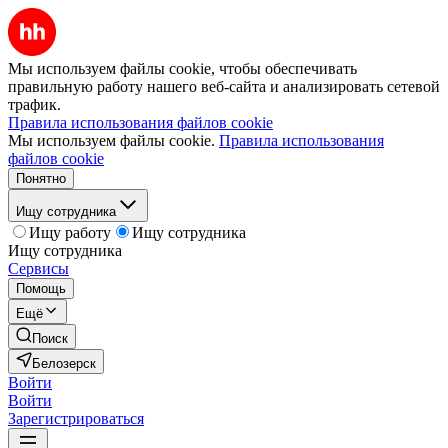
Мы используем файлы cookie, чтобы обеспечивать
правильную работу нашего веб-сайта и анализировать сетевой
трафик.
Правила использования файлов cookie
Мы используем файлы cookie.
Правила использования
файлов cookie
Понятно
Ищу сотрудника
Ищу работу
Ищу сотрудника
Ищу сотрудника
Сервисы
Помощь
Ещё
Поиск
Белозерск
Войти
Войти
Зарегистрироваться