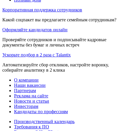
Корпоративная поддержка сотрудников
Какой соцпакет вы предлагаете семейным сотрудникам?
Оформляйте кандидатов онлайн
Проверяйте сотрудников и подписывайте кадровые
документы без бумаг и личных встреч
Ускорьте подбор в 2 раза с Talantix
Автоматизируйте сбор откликов, настройте воронку,
собирайте аналитику в 2 клика
О компании
Наши вакансии
Партнерам
Реклама на сайте
Новости и статьи
Инвесторам
Кандидаты по профессиям
Производственный календарь
Требования к ПО