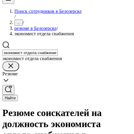
Поиск сотрудников в Белозерске
/
/
...
резюме в Белозерске
/
экономист отдела снабжения
экономист отдела снабжения
Резюме
Найти
Резюме соискателей на
должность экономиста