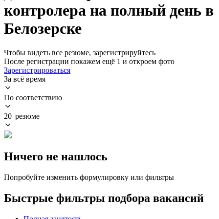
контролера на полный день в
Белозерске
Чтобы видеть все резюме, зарегистрируйтесь
После регистрации покажем ещё 1 и откроем фото
Зарегистрироваться
За всё время
По соответствию
20 резюме
Ничего не нашлось
Попробуйте изменить формулировку или фильтры
Быстрые фильтры подбора вакансий
Полная занятость