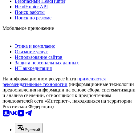
Безопасный HeadHunter
HeadHunter API
Поиск работы
Поиск по резюме
Мобильное приложение
Этика и комплаенс
Оказание услуг
Использование сайтов
Защита персональных данных
ИТ аккредитация
На информационном ресурсе hh.ru
применяются
рекомендательные технологии
(информационные технологии
предоставления информации на основе сбора, систематизации
и анализа сведений, относящихся к предпочтениям
пользователей сети «Интернет», находящихся на территории
Российской Федерации)
Русский