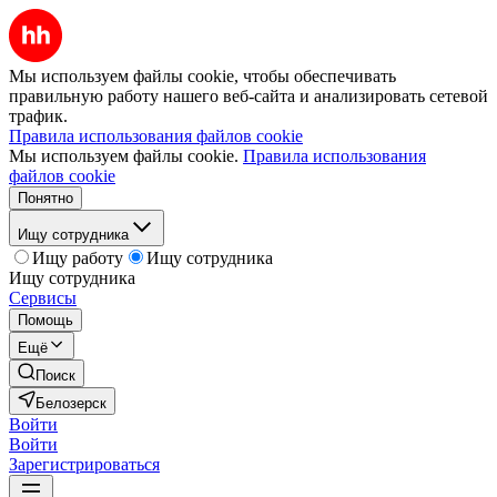
Мы используем файлы cookie, чтобы обеспечивать
правильную работу нашего веб-сайта и анализировать сетевой
трафик.
Правила использования файлов cookie
Мы используем файлы cookie.
Правила использования
файлов cookie
Понятно
Ищу сотрудника
Ищу работу
Ищу сотрудника
Ищу сотрудника
Сервисы
Помощь
Ещё
Поиск
Белозерск
Войти
Войти
Зарегистрироваться