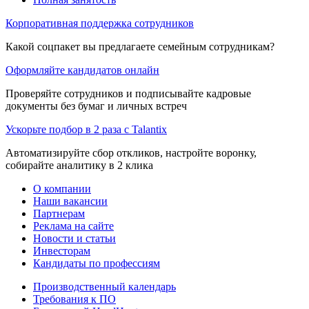
Корпоративная поддержка сотрудников
Какой соцпакет вы предлагаете семейным сотрудникам?
Оформляйте кандидатов онлайн
Проверяйте сотрудников и подписывайте кадровые
документы без бумаг и личных встреч
Ускорьте подбор в 2 раза с Talantix
Автоматизируйте сбор откликов, настройте воронку,
собирайте аналитику в 2 клика
О компании
Наши вакансии
Партнерам
Реклама на сайте
Новости и статьи
Инвесторам
Кандидаты по профессиям
Производственный календарь
Требования к ПО