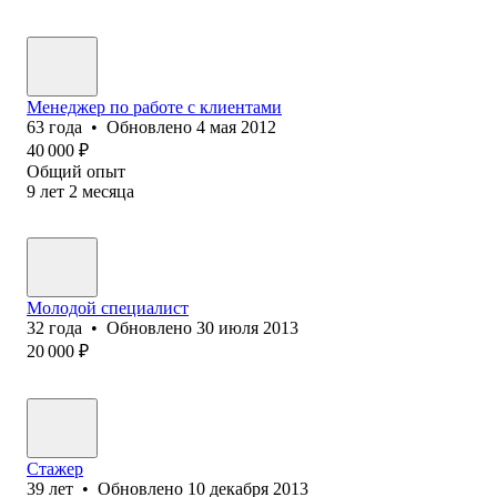
Менеджер по работе с клиентами
63
года
•
Обновлено
4 мая 2012
40 000
₽
Общий опыт
9
лет
2
месяца
Молодой специалист
32
года
•
Обновлено
30 июля 2013
20 000
₽
Стажер
39
лет
•
Обновлено
10 декабря 2013