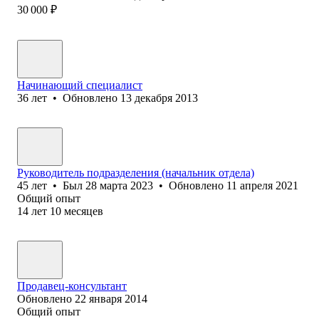
30 000
₽
Начинающий специалист
36
лет
•
Обновлено
13 декабря 2013
Руководитель подразделения (начальник отдела)
45
лет
•
Был
28 марта 2023
•
Обновлено
11 апреля 2021
Общий опыт
14
лет
10
месяцев
Продавец-консультант
Обновлено
22 января 2014
Общий опыт