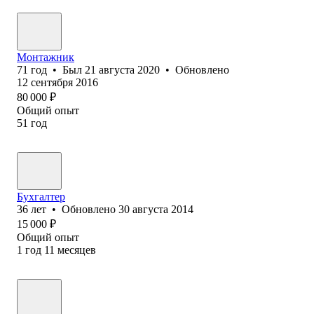
Монтажник
71
год
•
Был
21 августа 2020
•
Обновлено
12 сентября 2016
80 000
₽
Общий опыт
51
год
Бухгалтер
36
лет
•
Обновлено
30 августа 2014
15 000
₽
Общий опыт
1
год
11
месяцев