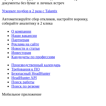
документы без бумаг и личных встреч
Ускорьте подбор в 2 раза с Talantix
Автоматизируйте сбор откликов, настройте воронку,
собирайте аналитику в 2 клика
О компании
Наши вакансии
Партнерам
Реклама на сайте
Новости и статьи
Инвесторам
Кандидаты по профессиям
Производственный календарь
Требования к ПО
Безопасный HeadHunter
HeadHunter API
Поиск работы
Поиск по резюме
Мобильное приложение