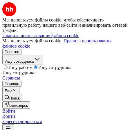
Мы используем файлы cookie, чтобы обеспечивать
правильную работу нашего веб-сайта и анализировать сетевой
трафик.
Правила использования файлов cookie
Мы используем файлы cookie.
Правила использования
файлов cookie
Понятно
Ищу сотрудника
Ищу работу
Ищу сотрудника
Ищу сотрудника
Сервисы
Помощь
Ещё
Поиск
Белозерск
Войти
Войти
Зарегистрироваться