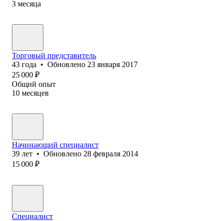
3
месяца
Торговый представитель
43
года
•
Обновлено
23 января 2017
25 000
₽
Общий опыт
10
месяцев
Начинающий специалист
39
лет
•
Обновлено
28 февраля 2014
15 000
₽
Cпециалист