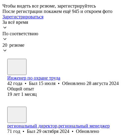
Чтобы видеть все резюме, зарегистрируйтесь
После регистрации покажем ещё 945 и откроем фото
Зарегистрироваться
За всё время
По соответствию
20 резюме
Инженер по охране труда
42
года
•
Был
15 июля
•
Обновлено
28 августа 2024
Общий опыт
19
лет
1
месяц
региональный директор,региональный менеджер
71
год
•
Был
29 октября 2024
•
Обновлено