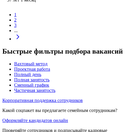
1
2
3
...
Быстрые фильтры подбора вакансий
Вахтовый метод
Проектная работа
Полный день
Полная занятость
Сменный график
Частичная занятость
Корпоративная поддержка сотрудников
Какой соцпакет вы предлагаете семейным сотрудникам?
Оформляйте кандидатов онлайн
Проверяйте сотрудников и подписывайте кадровые