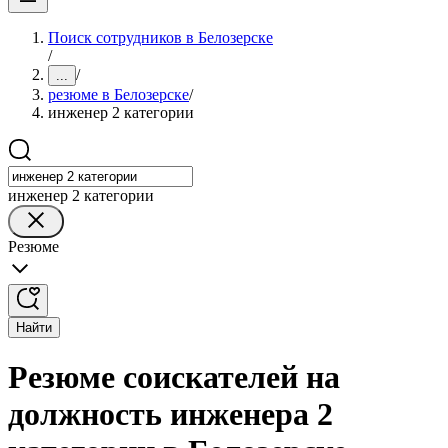
Поиск сотрудников в Белозерске
/
/
...
резюме в Белозерске
/
инженер 2 категории
инженер 2 категории
Резюме
Найти
Резюме соискателей на
должность инженера 2