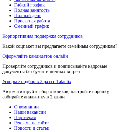
Гибкий график
Полная занятость
Полный день
Проектная работа
Сменный график
Корпоративная поддержка сотрудников
Какой соцпакет вы предлагаете семейным сотрудникам?
Оформляйте кандидатов онлайн
Проверяйте сотрудников и подписывайте кадровые
документы без бумаг и личных встреч
Ускорьте подбор в 2 раза с Talantix
Автоматизируйте сбор откликов, настройте воронку,
собирайте аналитику в 2 клика
О компании
Наши вакансии
Партнерам
Реклама на сайте
Новости и статьи