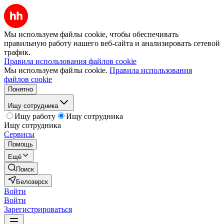
Мы используем файлы cookie, чтобы обеспечивать
правильную работу нашего веб-сайта и анализировать сетевой
трафик.
Правила использования файлов cookie
Мы используем файлы cookie.
Правила использования
файлов cookie
Понятно
Ищу сотрудника
Ищу работу
Ищу сотрудника
Ищу сотрудника
Сервисы
Помощь
Ещё
Поиск
Белозерск
Войти
Войти
Зарегистрироваться