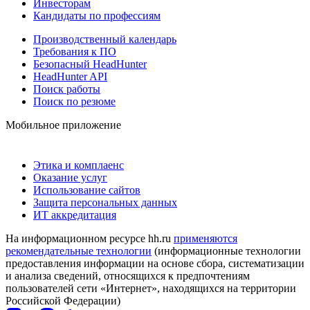
Инвесторам
Кандидаты по профессиям
Производственный календарь
Требования к ПО
Безопасный HeadHunter
HeadHunter API
Поиск работы
Поиск по резюме
Мобильное приложение
Этика и комплаенс
Оказание услуг
Использование сайтов
Защита персональных данных
ИТ аккредитация
На информационном ресурсе hh.ru
применяются
рекомендательные технологии
(информационные технологии
предоставления информации на основе сбора, систематизации
и анализа сведений, относящихся к предпочтениям
пользователей сети «Интернет», находящихся на территории
Российской Федерации)