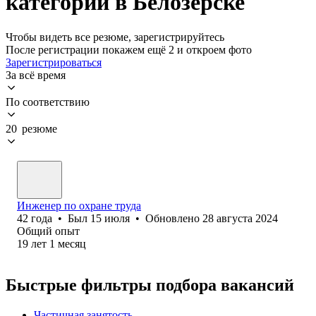
категории в Белозерске
Чтобы видеть все резюме, зарегистрируйтесь
После регистрации покажем ещё 2 и откроем фото
Зарегистрироваться
За всё время
По соответствию
20 резюме
Инженер по охране труда
42
года
•
Был
15 июля
•
Обновлено
28 августа 2024
Общий опыт
19
лет
1
месяц
Быстрые фильтры подбора вакансий
Частичная занятость