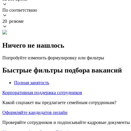
По соответствию
20 резюме
Ничего не нашлось
Попробуйте изменить формулировку или фильтры
Быстрые фильтры подбора вакансий
Полная занятость
Корпоративная поддержка сотрудников
Какой соцпакет вы предлагаете семейным сотрудникам?
Оформляйте кандидатов онлайн
Проверяйте сотрудников и подписывайте кадровые документы 