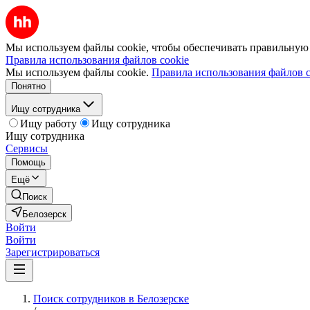
Мы используем файлы cookie, чтобы обеспечивать правильную р
Правила использования файлов cookie
Мы используем файлы cookie.
Правила использования файлов c
Понятно
Ищу сотрудника
Ищу работу
Ищу сотрудника
Ищу сотрудника
Сервисы
Помощь
Ещё
Поиск
Белозерск
Войти
Войти
Зарегистрироваться
Поиск сотрудников в Белозерске