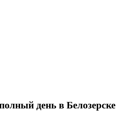
полный день в Белозерске