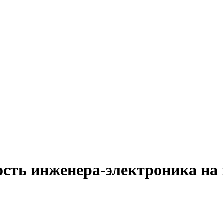
ость инженера-электроника на 