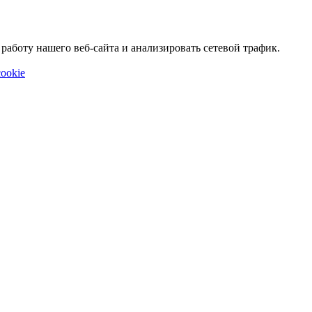
аботу нашего веб-сайта и анализировать сетевой трафик.
ookie