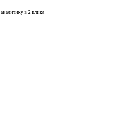
 аналитику в 2 клика