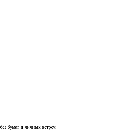
без бумаг и личных встреч