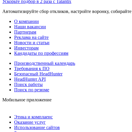
Ускорьте подбор в 2 раза с Talantix
Автоматизируйте сбор откликов, настройте воронку, собирайте
О компании
Наши вакансии
Партнерам
Реклама на сайте
Новости и статьи
Инвесторам
Кандидаты по профессиям
Производственный календарь
Требования к ПО
Безопасный HeadHunter
HeadHunter API
Поиск работы
Поиск по резюме
Мобильное приложение
Этика и комплаенс
Оказание услуг
Использование сайтов