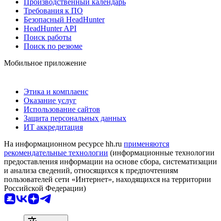
Производственный календарь
Требования к ПО
Безопасный HeadHunter
HeadHunter API
Поиск работы
Поиск по резюме
Мобильное приложение
Этика и комплаенс
Оказание услуг
Использование сайтов
Защита персональных данных
ИТ аккредитация
На информационном ресурсе hh.ru
применяются
рекомендательные технологии
(информационные технологии
предоставления информации на основе сбора, систематизации
и анализа сведений, относящихся к предпочтениям
пользователей сети «Интернет», находящихся на территории
Российской Федерации)