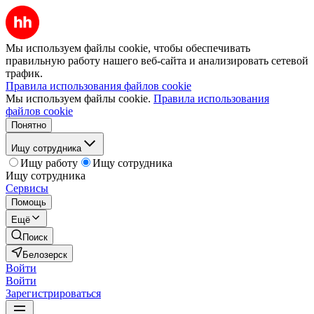
Мы используем файлы cookie, чтобы обеспечивать
правильную работу нашего веб-сайта и анализировать сетевой
трафик.
Правила использования файлов cookie
Мы используем файлы cookie.
Правила использования
файлов cookie
Понятно
Ищу сотрудника
Ищу работу
Ищу сотрудника
Ищу сотрудника
Сервисы
Помощь
Ещё
Поиск
Белозерск
Войти
Войти
Зарегистрироваться