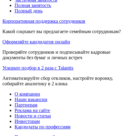
Полная занятость
Полный день
Корпоративная поддержка сотрудников
Какой соцпакет вы предлагаете семейным сотрудникам?
Оформляйте кандидатов онлайн
Проверяйте сотрудников и подписывайте кадровые
документы без бумаг и личных встреч
Ускорьте подбор в 2 раза с Talantix
Автоматизируйте сбор откликов, настройте воронку,
собирайте аналитику в 2 клика
О компании
Наши вакансии
Партнерам
Реклама на сайте
Новости и статьи
Инвесторам
Кандидаты по профессиям