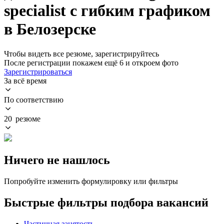
specialist с гибким графиком
в Белозерске
Чтобы видеть все резюме, зарегистрируйтесь
После регистрации покажем ещё 6 и откроем фото
Зарегистрироваться
За всё время
По соответствию
20 резюме
Ничего не нашлось
Попробуйте изменить формулировку или фильтры
Быстрые фильтры подбора вакансий
Частичная занятость