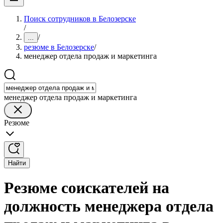
Поиск сотрудников в Белозерске
/
/
...
резюме в Белозерске
/
менеджер отдела продаж и маркетинга
менеджер отдела продаж и маркетинга
Резюме
Найти
Резюме соискателей на
должность менеджера отдела