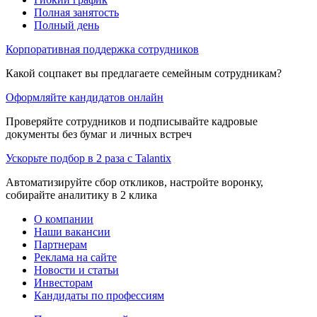
Полная занятость
Полный день
Корпоративная поддержка сотрудников
Какой соцпакет вы предлагаете семейным сотрудникам?
Оформляйте кандидатов онлайн
Проверяйте сотрудников и подписывайте кадровые
документы без бумаг и личных встреч
Ускорьте подбор в 2 раза с Talantix
Автоматизируйте сбор откликов, настройте воронку,
собирайте аналитику в 2 клика
О компании
Наши вакансии
Партнерам
Реклама на сайте
Новости и статьи
Инвесторам
Кандидаты по профессиям