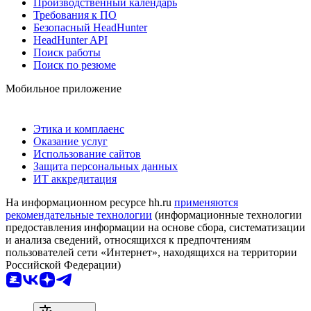
Производственный календарь
Требования к ПО
Безопасный HeadHunter
HeadHunter API
Поиск работы
Поиск по резюме
Мобильное приложение
Этика и комплаенс
Оказание услуг
Использование сайтов
Защита персональных данных
ИТ аккредитация
На информационном ресурсе hh.ru
применяются
рекомендательные технологии
(информационные технологии
предоставления информации на основе сбора, систематизации
и анализа сведений, относящихся к предпочтениям
пользователей сети «Интернет», находящихся на территории
Российской Федерации)