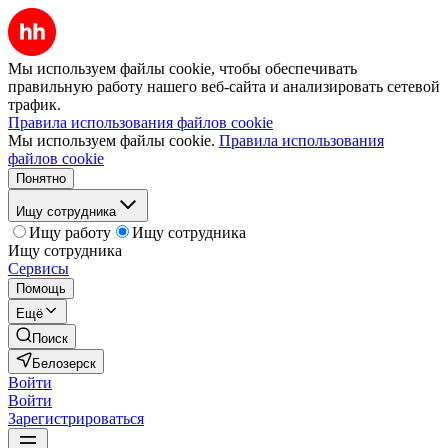
Мы используем файлы cookie, чтобы обеспечивать
правильную работу нашего веб-сайта и анализировать сетевой
трафик.
Правила использования файлов cookie
Мы используем файлы cookie.
Правила использования
файлов cookie
Понятно
Ищу сотрудника
Ищу работу
Ищу сотрудника
Ищу сотрудника
Сервисы
Помощь
Ещё
Поиск
Белозерск
Войти
Войти
Зарегистрироваться