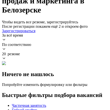
продаж и маркетинга в
Белозерске
Чтобы видеть все резюме, зарегистрируйтесь
После регистрации покажем ещё 2 и откроем фото
Зарегистрироваться
За всё время
По соответствию
20 резюме
Ничего не нашлось
Попробуйте изменить формулировку или фильтры
Быстрые фильтры подбора вакансий
Частичная занятость
Гибкий график