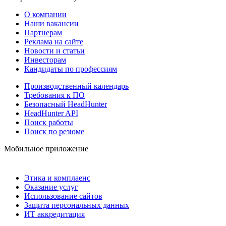
О компании
Наши вакансии
Партнерам
Реклама на сайте
Новости и статьи
Инвесторам
Кандидаты по профессиям
Производственный календарь
Требования к ПО
Безопасный HeadHunter
HeadHunter API
Поиск работы
Поиск по резюме
Мобильное приложение
Этика и комплаенс
Оказание услуг
Использование сайтов
Защита персональных данных
ИТ аккредитация