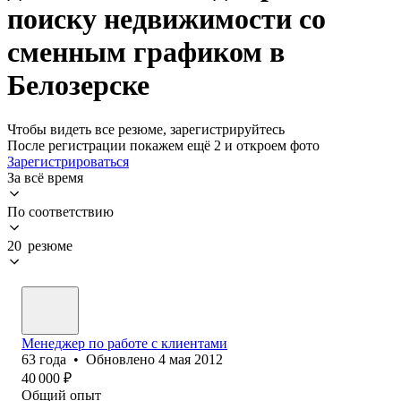
поиску недвижимости со
сменным графиком в
Белозерске
Чтобы видеть все резюме, зарегистрируйтесь
После регистрации покажем ещё 2 и откроем фото
Зарегистрироваться
За всё время
По соответствию
20 резюме
Менеджер по работе с клиентами
63
года
•
Обновлено
4 мая 2012
40 000
₽
Общий опыт