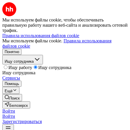
Мы используем файлы cookie, чтобы обеспечивать
правильную работу нашего веб-сайта и анализировать сетевой
трафик.
Правила использования файлов cookie
Мы используем файлы cookie.
Правила использования
файлов cookie
Понятно
Ищу сотрудника
Ищу работу
Ищу сотрудника
Ищу сотрудника
Сервисы
Помощь
Ещё
Поиск
Белозерск
Войти
Войти
Зарегистрироваться