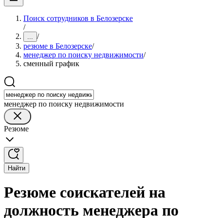
Поиск сотрудников в Белозерске
/
/
...
резюме в Белозерске
/
менеджер по поиску недвижимости
/
сменный график
менеджер по поиску недвижимости
Резюме
Найти
Резюме соискателей на
должность менеджера по