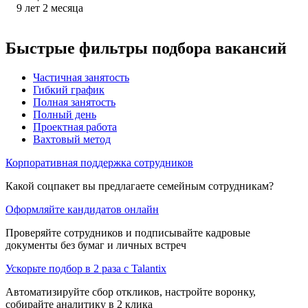
9
лет
2
месяца
Быстрые фильтры подбора вакансий
Частичная занятость
Гибкий график
Полная занятость
Полный день
Проектная работа
Вахтовый метод
Корпоративная поддержка сотрудников
Какой соцпакет вы предлагаете семейным сотрудникам?
Оформляйте кандидатов онлайн
Проверяйте сотрудников и подписывайте кадровые
документы без бумаг и личных встреч
Ускорьте подбор в 2 раза с Talantix
Автоматизируйте сбор откликов, настройте воронку,
собирайте аналитику в 2 клика