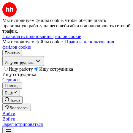
Мы используем файлы cookie, чтобы обеспечивать
правильную работу нашего веб-сайта и анализировать сетевой
трафик.
Правила использования файлов cookie
Мы используем файлы cookie.
Правила использования
файлов cookie
Понятно
Ищу сотрудника
Ищу работу
Ищу сотрудника
Ищу сотрудника
Сервисы
Помощь
Ещё
Поиск
Белозерск
Войти
Войти
Зарегистрироваться