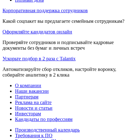
Корпоративная поддержка сотрудников
Какой соцпакет вы предлагаете семейным сотрудникам?
Оформляйте кандидатов онлайн
Проверяйте сотрудников и подписывайте кадровые
документы без бумаг и личных встреч
Ускорьте подбор в 2 раза с Talantix
Автоматизируйте сбор откликов, настройте воронку,
собирайте аналитику в 2 клика
О компании
Наши вакансии
Партнерам
Реклама на сайте
Новости и статьи
Инвесторам
Кандидаты по профессиям
Производственный календарь
Требования к ПО