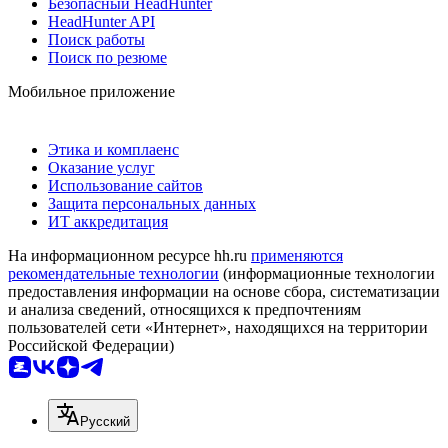
Безопасный HeadHunter
HeadHunter API
Поиск работы
Поиск по резюме
Мобильное приложение
Этика и комплаенс
Оказание услуг
Использование сайтов
Защита персональных данных
ИТ аккредитация
На информационном ресурсе hh.ru
применяются
рекомендательные технологии
(информационные технологии
предоставления информации на основе сбора, систематизации
и анализа сведений, относящихся к предпочтениям
пользователей сети «Интернет», находящихся на территории
Российской Федерации)
Русский