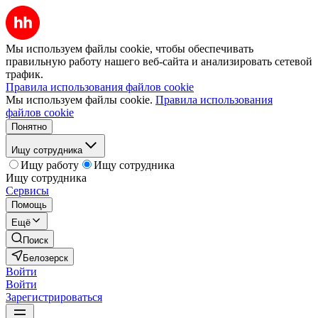
Мы используем файлы cookie, чтобы обеспечивать
правильную работу нашего веб-сайта и анализировать сетевой
трафик.
Правила использования файлов cookie
Мы используем файлы cookie.
Правила использования
файлов cookie
Понятно
Ищу сотрудника
Ищу работу
Ищу сотрудника
Ищу сотрудника
Сервисы
Помощь
Ещё
Поиск
Белозерск
Войти
Войти
Зарегистрироваться