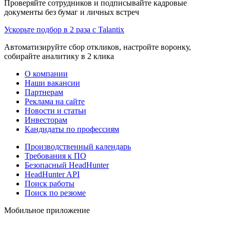
Проверяйте сотрудников и подписывайте кадровые
документы без бумаг и личных встреч
Ускорьте подбор в 2 раза с Talantix
Автоматизируйте сбор откликов, настройте воронку,
собирайте аналитику в 2 клика
О компании
Наши вакансии
Партнерам
Реклама на сайте
Новости и статьи
Инвесторам
Кандидаты по профессиям
Производственный календарь
Требования к ПО
Безопасный HeadHunter
HeadHunter API
Поиск работы
Поиск по резюме
Мобильное приложение