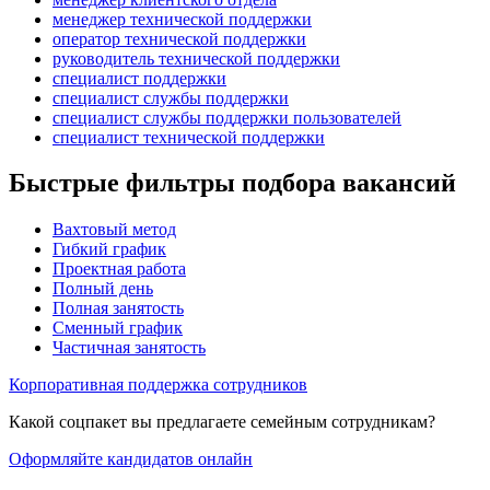
менеджер технической поддержки
оператор технической поддержки
руководитель технической поддержки
специалист поддержки
специалист службы поддержки
специалист службы поддержки пользователей
специалист технической поддержки
Быстрые фильтры подбора вакансий
Вахтовый метод
Гибкий график
Проектная работа
Полный день
Полная занятость
Сменный график
Частичная занятость
Корпоративная поддержка сотрудников
Какой соцпакет вы предлагаете семейным сотрудникам?
Оформляйте кандидатов онлайн