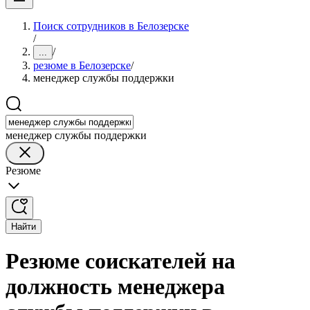
Поиск сотрудников в Белозерске
/
/
...
резюме в Белозерске
/
менеджер службы поддержки
менеджер службы поддержки
Резюме
Найти
Резюме соискателей на
должность менеджера