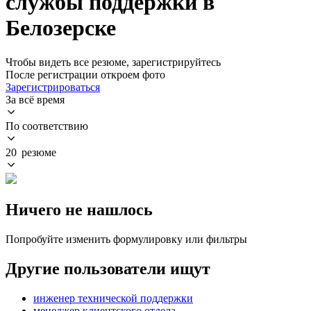
службы поддержки в
Белозерске
Чтобы видеть все резюме, зарегистрируйтесь
После регистрации откроем фото
Зарегистрироваться
За всё время
По соответствию
20 резюме
Ничего не нашлось
Попробуйте изменить формулировку или фильтры
Другие пользователи ищут
инженер технической поддержки
менеджер клиентского отдела