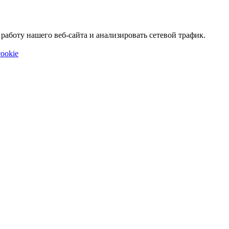
аботу нашего веб-сайта и анализировать сетевой трафик.
ookie