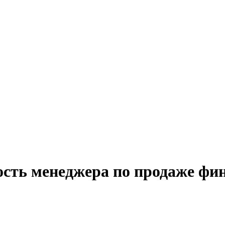
ость менеджера по продаже фи