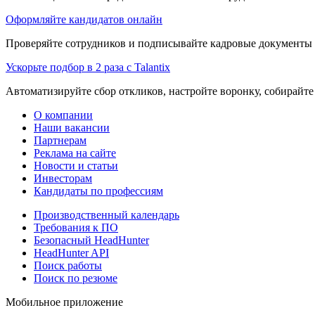
Оформляйте кандидатов онлайн
Проверяйте сотрудников и подписывайте кадровые документы 
Ускорьте подбор в 2 раза с Talantix
Автоматизируйте сбор откликов, настройте воронку, собирайте
О компании
Наши вакансии
Партнерам
Реклама на сайте
Новости и статьи
Инвесторам
Кандидаты по профессиям
Производственный календарь
Требования к ПО
Безопасный HeadHunter
HeadHunter API
Поиск работы
Поиск по резюме
Мобильное приложение