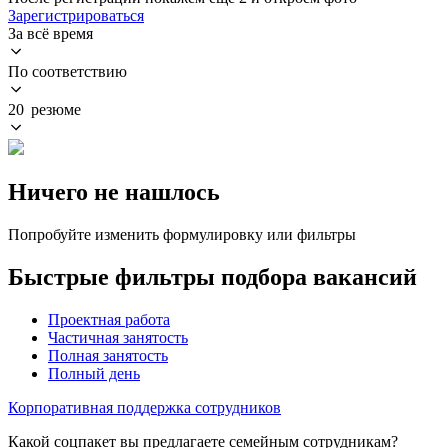
Зарегистрироваться
За всё время
По соответствию
20 резюме
Ничего не нашлось
Попробуйте изменить формулировку или фильтры
Быстрые фильтры подбора вакансий
Проектная работа
Частичная занятость
Полная занятость
Полный день
Корпоративная поддержка сотрудников
Какой соцпакет вы предлагаете семейным сотрудникам?