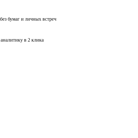
без бумаг и личных встреч
 аналитику в 2 клика