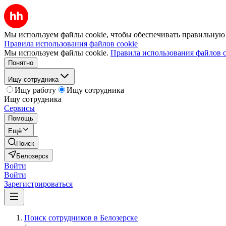
Мы используем файлы cookie, чтобы обеспечивать правильную р
Правила использования файлов cookie
Мы используем файлы cookie.
Правила использования файлов c
Понятно
Ищу сотрудника
Ищу работу
Ищу сотрудника
Ищу сотрудника
Сервисы
Помощь
Ещё
Поиск
Белозерск
Войти
Войти
Зарегистрироваться
Поиск сотрудников в Белозерске