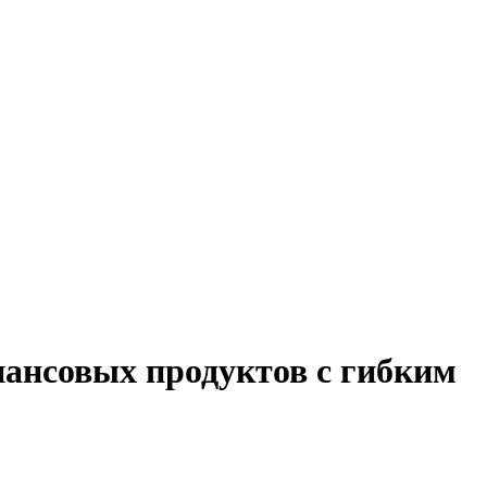
нансовых продуктов с гибким