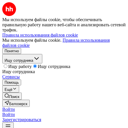
Мы используем файлы cookie, чтобы обеспечивать
правильную работу нашего веб-сайта и анализировать сетевой
трафик.
Правила использования файлов cookie
Мы используем файлы cookie.
Правила использования
файлов cookie
Понятно
Ищу сотрудника
Ищу работу
Ищу сотрудника
Ищу сотрудника
Сервисы
Помощь
Ещё
Поиск
Белозерск
Войти
Войти
Зарегистрироваться