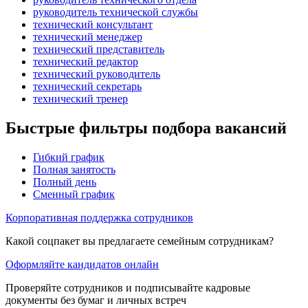
руководитель технической службы
технический консультант
технический менеджер
технический представитель
технический редактор
технический руководитель
технический секретарь
технический тренер
Быстрые фильтры подбора вакансий
Гибкий график
Полная занятость
Полный день
Сменный график
Корпоративная поддержка сотрудников
Какой соцпакет вы предлагаете семейным сотрудникам?
Оформляйте кандидатов онлайн
Проверяйте сотрудников и подписывайте кадровые
документы без бумаг и личных встреч