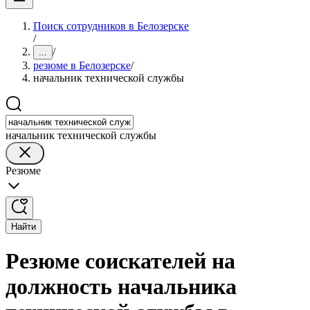
Поиск сотрудников в Белозерске
/
/
...
резюме в Белозерске
/
начальник технической службы
начальник технической службы
Резюме
Найти
Резюме соискателей на
должность начальника