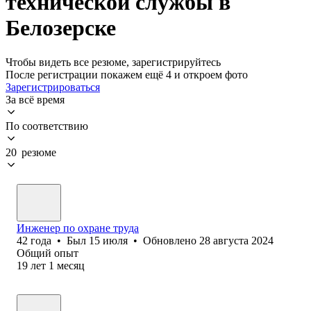
технической службы в
Белозерске
Чтобы видеть все резюме, зарегистрируйтесь
После регистрации покажем ещё 4 и откроем фото
Зарегистрироваться
За всё время
По соответствию
20 резюме
Инженер по охране труда
42
года
•
Был
15 июля
•
Обновлено
28 августа 2024
Общий опыт
19
лет
1
месяц