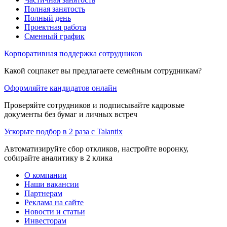
Полная занятость
Полный день
Проектная работа
Сменный график
Корпоративная поддержка сотрудников
Какой соцпакет вы предлагаете семейным сотрудникам?
Оформляйте кандидатов онлайн
Проверяйте сотрудников и подписывайте кадровые
документы без бумаг и личных встреч
Ускорьте подбор в 2 раза с Talantix
Автоматизируйте сбор откликов, настройте воронку,
собирайте аналитику в 2 клика
О компании
Наши вакансии
Партнерам
Реклама на сайте
Новости и статьи
Инвесторам