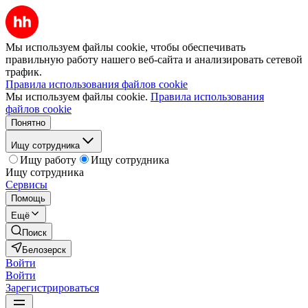
Мы используем файлы cookie, чтобы обеспечивать
правильную работу нашего веб-сайта и анализировать сетевой
трафик.
Правила использования файлов cookie
Мы используем файлы cookie.
Правила использования
файлов cookie
Понятно
Ищу сотрудника
Ищу работу
Ищу сотрудника
Ищу сотрудника
Сервисы
Помощь
Ещё
Поиск
Белозерск
Войти
Войти
Зарегистрироваться