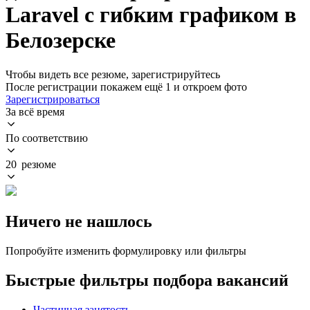
Laravel с гибким графиком в
Белозерске
Чтобы видеть все резюме, зарегистрируйтесь
После регистрации покажем ещё 1 и откроем фото
Зарегистрироваться
За всё время
По соответствию
20 резюме
Ничего не нашлось
Попробуйте изменить формулировку или фильтры
Быстрые фильтры подбора вакансий
Частичная занятость