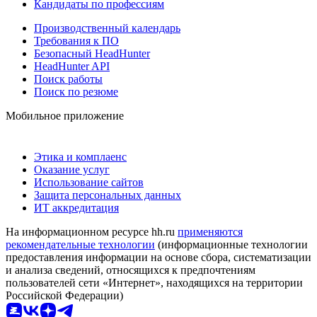
Кандидаты по профессиям
Производственный календарь
Требования к ПО
Безопасный HeadHunter
HeadHunter API
Поиск работы
Поиск по резюме
Мобильное приложение
Этика и комплаенс
Оказание услуг
Использование сайтов
Защита персональных данных
ИТ аккредитация
На информационном ресурсе hh.ru
применяются
рекомендательные технологии
(информационные технологии
предоставления информации на основе сбора, систематизации
и анализа сведений, относящихся к предпочтениям
пользователей сети «Интернет», находящихся на территории
Российской Федерации)