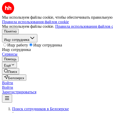
Мы используем файлы cookie, чтобы обеспечивать правильную р
Правила использования файлов cookie
Мы используем файлы cookie.
Правила использования файлов c
Понятно
Ищу сотрудника
Ищу работу
Ищу сотрудника
Ищу сотрудника
Сервисы
Помощь
Ещё
Поиск
Белозерск
Войти
Войти
Зарегистрироваться
Поиск сотрудников в Белозерске