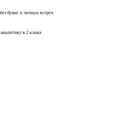
без бумаг и личных встреч
 аналитику в 2 клика