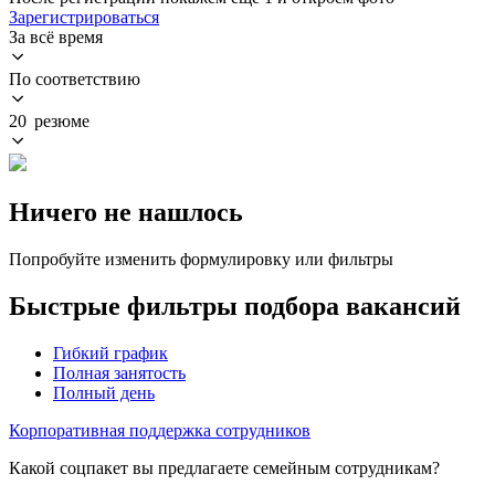
Зарегистрироваться
За всё время
По соответствию
20 резюме
Ничего не нашлось
Попробуйте изменить формулировку или фильтры
Быстрые фильтры подбора вакансий
Гибкий график
Полная занятость
Полный день
Корпоративная поддержка сотрудников
Какой соцпакет вы предлагаете семейным сотрудникам?