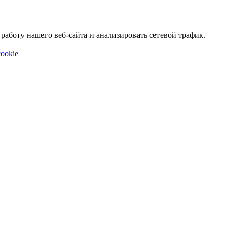
аботу нашего веб-сайта и анализировать сетевой трафик.
ookie