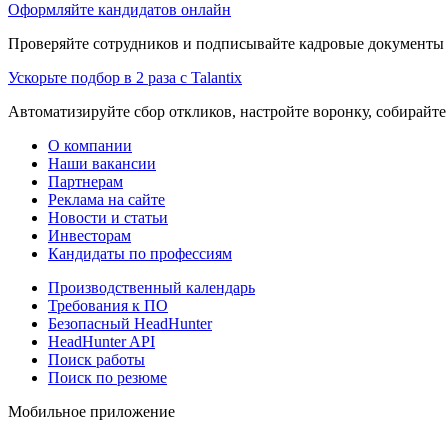
Оформляйте кандидатов онлайн
Проверяйте сотрудников и подписывайте кадровые документы 
Ускорьте подбор в 2 раза с Talantix
Автоматизируйте сбор откликов, настройте воронку, собирайте
О компании
Наши вакансии
Партнерам
Реклама на сайте
Новости и статьи
Инвесторам
Кандидаты по профессиям
Производственный календарь
Требования к ПО
Безопасный HeadHunter
HeadHunter API
Поиск работы
Поиск по резюме
Мобильное приложение