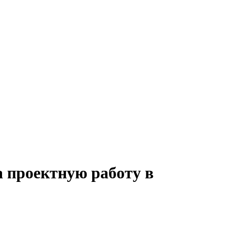
на проектную работу в