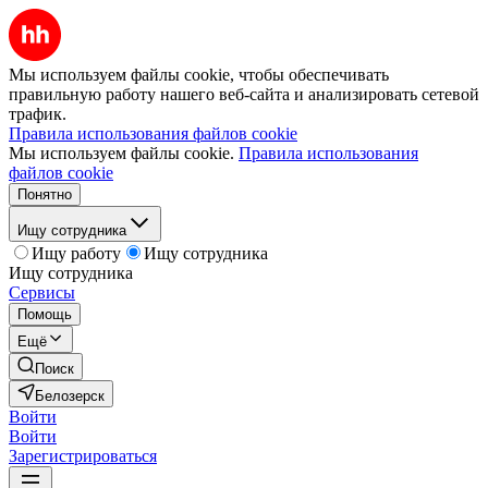
Мы используем файлы cookie, чтобы обеспечивать
правильную работу нашего веб-сайта и анализировать сетевой
трафик.
Правила использования файлов cookie
Мы используем файлы cookie.
Правила использования
файлов cookie
Понятно
Ищу сотрудника
Ищу работу
Ищу сотрудника
Ищу сотрудника
Сервисы
Помощь
Ещё
Поиск
Белозерск
Войти
Войти
Зарегистрироваться