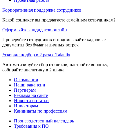
Проектная работа
Корпоративная поддержка сотрудников
Какой соцпакет вы предлагаете семейным сотрудникам?
Оформляйте кандидатов онлайн
Проверяйте сотрудников и подписывайте кадровые
документы без бумаг и личных встреч
Ускорьте подбор в 2 раза с Talantix
Автоматизируйте сбор откликов, настройте воронку,
собирайте аналитику в 2 клика
О компании
Наши вакансии
Партнерам
Реклама на сайте
Новости и статьи
Инвесторам
Кандидаты по профессиям
Производственный календарь
Требования к ПО