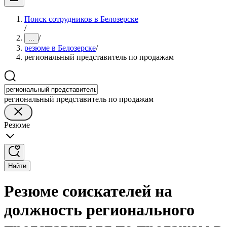
Поиск сотрудников в Белозерске
/
/
...
резюме в Белозерске
/
региональный представитель по продажам
региональный представитель по продажам
Резюме
Найти
Резюме соискателей на
должность регионального