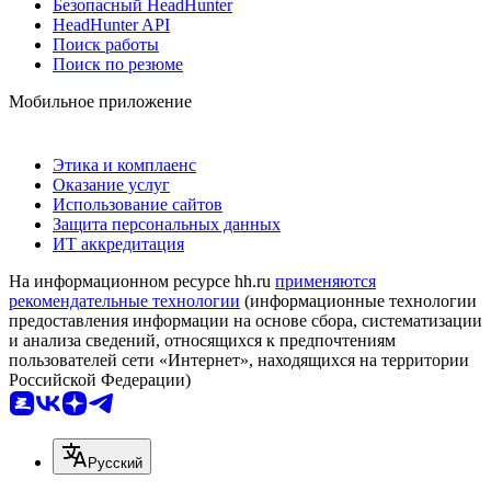
Безопасный HeadHunter
HeadHunter API
Поиск работы
Поиск по резюме
Мобильное приложение
Этика и комплаенс
Оказание услуг
Использование сайтов
Защита персональных данных
ИТ аккредитация
На информационном ресурсе hh.ru
применяются
рекомендательные технологии
(информационные технологии
предоставления информации на основе сбора, систематизации
и анализа сведений, относящихся к предпочтениям
пользователей сети «Интернет», находящихся на территории
Российской Федерации)
Русский