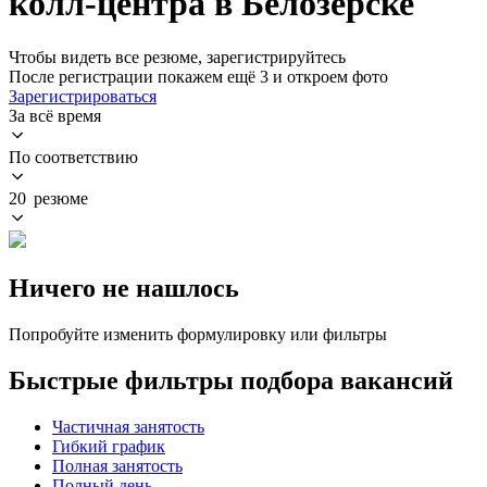
колл-центра в Белозерске
Чтобы видеть все резюме, зарегистрируйтесь
После регистрации покажем ещё 3 и откроем фото
Зарегистрироваться
За всё время
По соответствию
20 резюме
Ничего не нашлось
Попробуйте изменить формулировку или фильтры
Быстрые фильтры подбора вакансий
Частичная занятость
Гибкий график
Полная занятость
Полный день