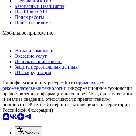
Требования к ПО
Безопасный HeadHunter
HeadHunter API
Поиск работы
Поиск по резюме
Мобильное приложение
Этика и комплаенс
Оказание услуг
Использование сайтов
Защита персональных данных
ИТ аккредитация
На информационном ресурсе hh.ru
применяются
рекомендательные технологии
(информационные технологии
предоставления информации на основе сбора, систематизации
и анализа сведений, относящихся к предпочтениям
пользователей сети «Интернет», находящихся на территории
Российской Федерации)
Русский