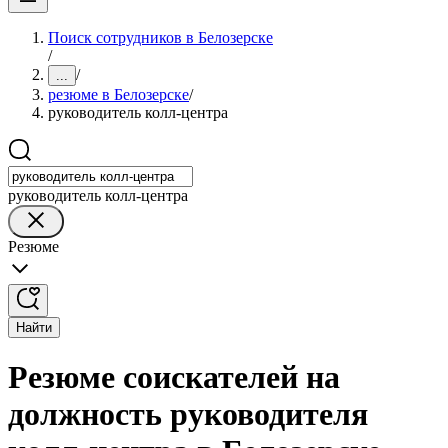
Поиск сотрудников в Белозерске
/
/
...
резюме в Белозерске
/
руководитель колл-центра
руководитель колл-центра
Резюме
Найти
Резюме соискателей на
должность руководителя