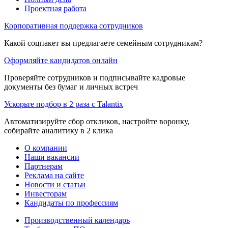
Проектная работа
Корпоративная поддержка сотрудников
Какой соцпакет вы предлагаете семейным сотрудникам?
Оформляйте кандидатов онлайн
Проверяйте сотрудников и подписывайте кадровые
документы без бумаг и личных встреч
Ускорьте подбор в 2 раза с Talantix
Автоматизируйте сбор откликов, настройте воронку,
собирайте аналитику в 2 клика
О компании
Наши вакансии
Партнерам
Реклама на сайте
Новости и статьи
Инвесторам
Кандидаты по профессиям
Производственный календарь