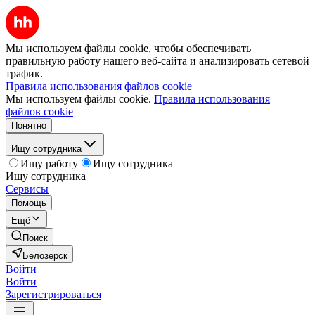
Мы используем файлы cookie, чтобы обеспечивать
правильную работу нашего веб-сайта и анализировать сетевой
трафик.
Правила использования файлов cookie
Мы используем файлы cookie.
Правила использования
файлов cookie
Понятно
Ищу сотрудника
Ищу работу
Ищу сотрудника
Ищу сотрудника
Сервисы
Помощь
Ещё
Поиск
Белозерск
Войти
Войти
Зарегистрироваться