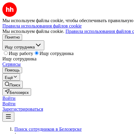
Мы используем файлы cookie, чтобы обеспечивать правильную р
Правила использования файлов cookie
Мы используем файлы cookie.
Правила использования файлов c
Понятно
Ищу сотрудника
Ищу работу
Ищу сотрудника
Ищу сотрудника
Сервисы
Помощь
Ещё
Поиск
Белозерск
Войти
Войти
Зарегистрироваться
Поиск сотрудников в Белозерске