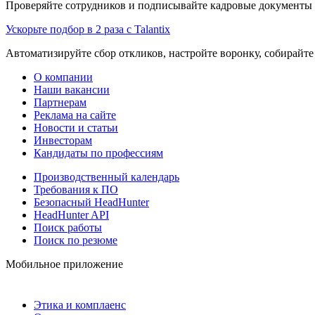
Проверяйте сотрудников и подписывайте кадровые документы 
Ускорьте подбор в 2 раза с Talantix
Автоматизируйте сбор откликов, настройте воронку, собирайте
О компании
Наши вакансии
Партнерам
Реклама на сайте
Новости и статьи
Инвесторам
Кандидаты по профессиям
Производственный календарь
Требования к ПО
Безопасный HeadHunter
HeadHunter API
Поиск работы
Поиск по резюме
Мобильное приложение
Этика и комплаенс