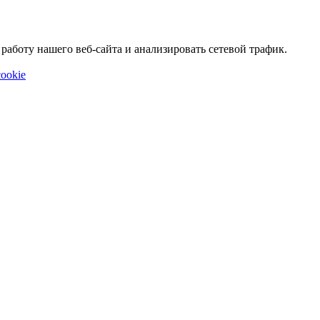
аботу нашего веб-сайта и анализировать сетевой трафик.
ookie