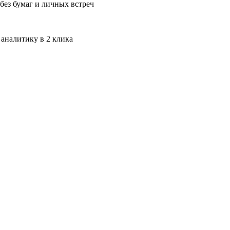
без бумаг и личных встреч
 аналитику в 2 клика