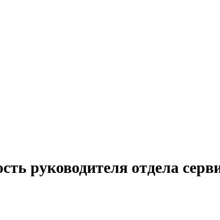
сть руководителя отдела серви