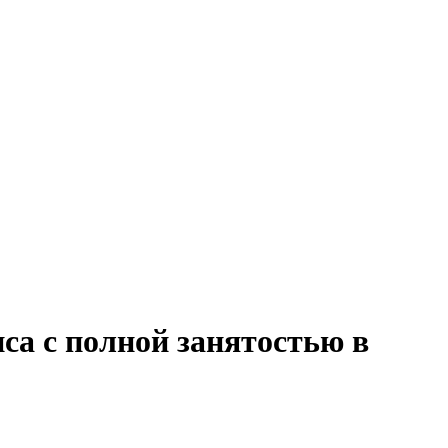
са с полной занятостью в