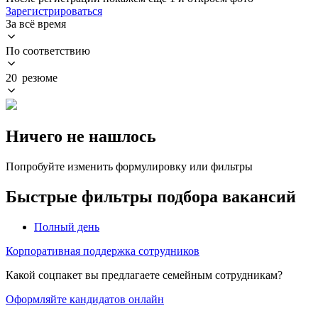
Зарегистрироваться
За всё время
По соответствию
20 резюме
Ничего не нашлось
Попробуйте изменить формулировку или фильтры
Быстрые фильтры подбора вакансий
Полный день
Корпоративная поддержка сотрудников
Какой соцпакет вы предлагаете семейным сотрудникам?
Оформляйте кандидатов онлайн