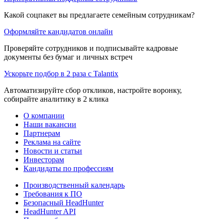
Какой соцпакет вы предлагаете семейным сотрудникам?
Оформляйте кандидатов онлайн
Проверяйте сотрудников и подписывайте кадровые
документы без бумаг и личных встреч
Ускорьте подбор в 2 раза с Talantix
Автоматизируйте сбор откликов, настройте воронку,
собирайте аналитику в 2 клика
О компании
Наши вакансии
Партнерам
Реклама на сайте
Новости и статьи
Инвесторам
Кандидаты по профессиям
Производственный календарь
Требования к ПО
Безопасный HeadHunter
HeadHunter API