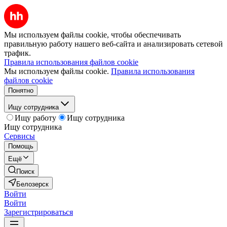
Мы используем файлы cookie, чтобы обеспечивать
правильную работу нашего веб-сайта и анализировать сетевой
трафик.
Правила использования файлов cookie
Мы используем файлы cookie.
Правила использования
файлов cookie
Понятно
Ищу сотрудника
Ищу работу
Ищу сотрудника
Ищу сотрудника
Сервисы
Помощь
Ещё
Поиск
Белозерск
Войти
Войти
Зарегистрироваться