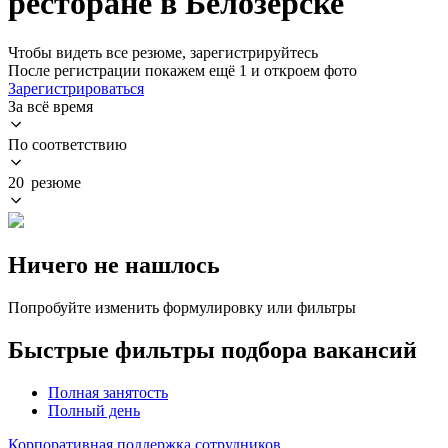
ресторане в Белозерске
Чтобы видеть все резюме, зарегистрируйтесь
После регистрации покажем ещё 1 и откроем фото
Зарегистрироваться
За всё время
По соответствию
20 резюме
Ничего не нашлось
Попробуйте изменить формулировку или фильтры
Быстрые фильтры подбора вакансий
Полная занятость
Полный день
Корпоративная поддержка сотрудников