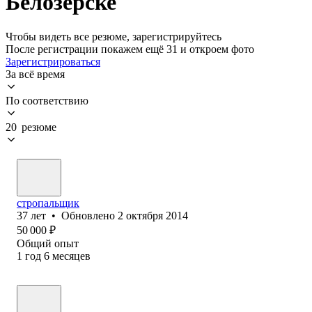
Белозерске
Чтобы видеть все резюме, зарегистрируйтесь
После регистрации покажем ещё 31 и откроем фото
Зарегистрироваться
За всё время
По соответствию
20 резюме
стропальщик
37
лет
•
Обновлено
2 октября 2014
50 000
₽
Общий опыт
1
год
6
месяцев