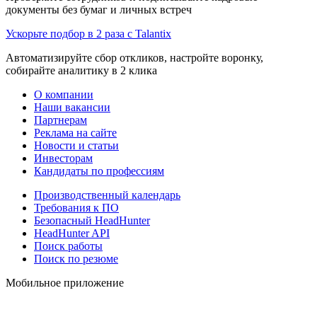
документы без бумаг и личных встреч
Ускорьте подбор в 2 раза с Talantix
Автоматизируйте сбор откликов, настройте воронку,
собирайте аналитику в 2 клика
О компании
Наши вакансии
Партнерам
Реклама на сайте
Новости и статьи
Инвесторам
Кандидаты по профессиям
Производственный календарь
Требования к ПО
Безопасный HeadHunter
HeadHunter API
Поиск работы
Поиск по резюме
Мобильное приложение