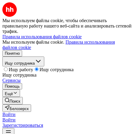
Мы используем файлы cookie, чтобы обеспечивать
правильную работу нашего веб-сайта и анализировать сетевой
трафик.
Правила использования файлов cookie
Мы используем файлы cookie.
Правила использования
файлов cookie
Понятно
Ищу сотрудника
Ищу работу
Ищу сотрудника
Ищу сотрудника
Сервисы
Помощь
Ещё
Поиск
Белозерск
Войти
Войти
Зарегистрироваться