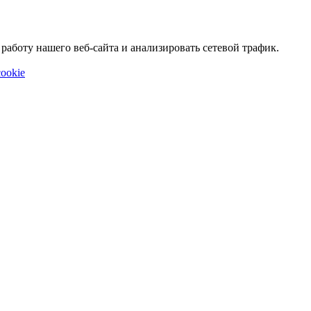
аботу нашего веб-сайта и анализировать сетевой трафик.
ookie