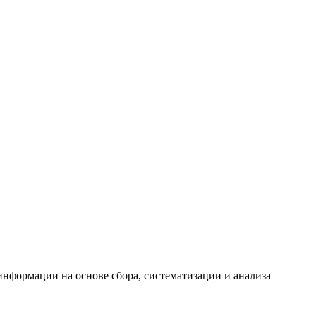
формации на основе сбора, систематизации и анализа