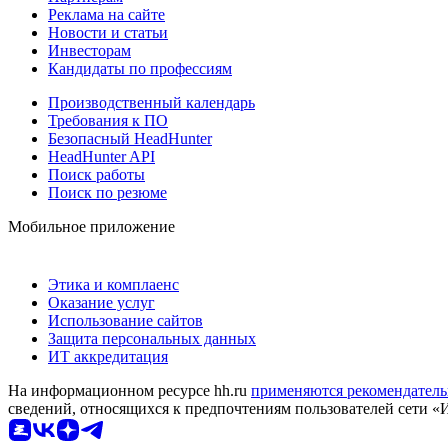
Реклама на сайте
Новости и статьи
Инвесторам
Кандидаты по профессиям
Производственный календарь
Требования к ПО
Безопасный HeadHunter
HeadHunter API
Поиск работы
Поиск по резюме
Мобильное приложение
Этика и комплаенс
Оказание услуг
Использование сайтов
Защита персональных данных
ИТ аккредитация
На информационном ресурсе hh.ru
применяются рекомендатель
сведений, относящихся к предпочтениям пользователей сети «