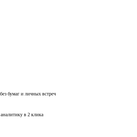
без бумаг и личных встреч
 аналитику в 2 клика