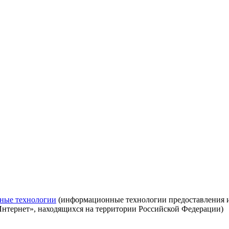
ные технологии
(информационные технологии предоставления ин
Интернет», находящихся на территории Российской Федерации)