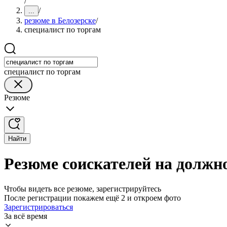
/
/
...
резюме в Белозерске
/
специалист по торгам
специалист по торгам
Резюме
Найти
Резюме соискателей на должно
Чтобы видеть все резюме, зарегистрируйтесь
После регистрации покажем ещё 2 и откроем фото
Зарегистрироваться
За всё время