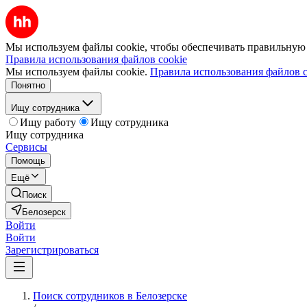
Мы используем файлы cookie, чтобы обеспечивать правильную р
Правила использования файлов cookie
Мы используем файлы cookie.
Правила использования файлов c
Понятно
Ищу сотрудника
Ищу работу
Ищу сотрудника
Ищу сотрудника
Сервисы
Помощь
Ещё
Поиск
Белозерск
Войти
Войти
Зарегистрироваться
Поиск сотрудников в Белозерске