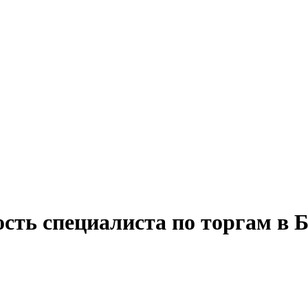
сть специалиста по торгам в Б