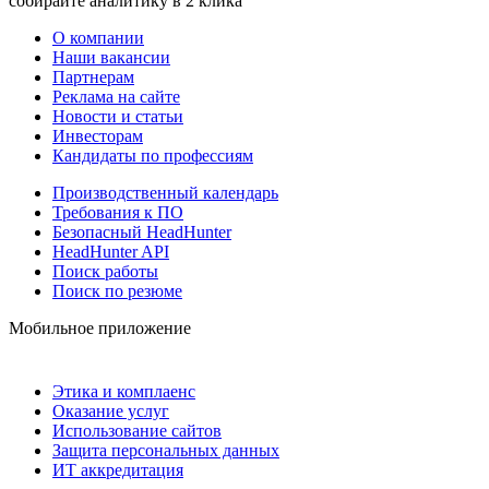
собирайте аналитику в 2 клика
О компании
Наши вакансии
Партнерам
Реклама на сайте
Новости и статьи
Инвесторам
Кандидаты по профессиям
Производственный календарь
Требования к ПО
Безопасный HeadHunter
HeadHunter API
Поиск работы
Поиск по резюме
Мобильное приложение
Этика и комплаенс
Оказание услуг
Использование сайтов
Защита персональных данных
ИТ аккредитация