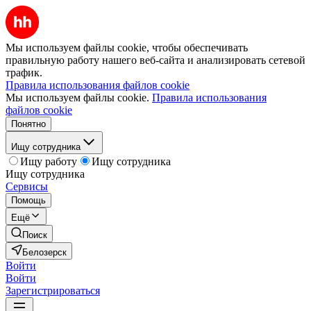
Мы используем файлы cookie, чтобы обеспечивать
правильную работу нашего веб-сайта и анализировать сетевой
трафик.
Правила использования файлов cookie
Мы используем файлы cookie.
Правила использования
файлов cookie
Понятно
Ищу сотрудника
Ищу работу
Ищу сотрудника
Ищу сотрудника
Сервисы
Помощь
Ещё
Поиск
Белозерск
Войти
Войти
Зарегистрироваться