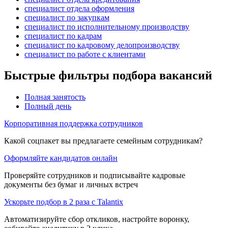
специалист отдела оформления
специалист по закупкам
специалист по исполнительному производству
специалист по кадрам
специалист по кадровому делопроизводству
специалист по работе с клиентами
Быстрые фильтры подбора вакансий
Полная занятость
Полный день
Корпоративная поддержка сотрудников
Какой соцпакет вы предлагаете семейным сотрудникам?
Оформляйте кандидатов онлайн
Проверяйте сотрудников и подписывайте кадровые
документы без бумаг и личных встреч
Ускорьте подбор в 2 раза с Talantix
Автоматизируйте сбор откликов, настройте воронку,