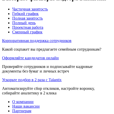
Частичная занятость
Гибкий график
Полная занятость
Полный день
Проектная работа
Сменный график
Корпоративная поддержка сотрудников
Какой соцпакет вы предлагаете семейным сотрудникам?
Оформляйте кандидатов онлайн
Проверяйте сотрудников и подписывайте кадровые
документы без бумаг и личных встреч
Ускорьте подбор в 2 раза с Talantix
Автоматизируйте сбор откликов, настройте воронку,
собирайте аналитику в 2 клика
О компании
Наши вакансии
Партнерам