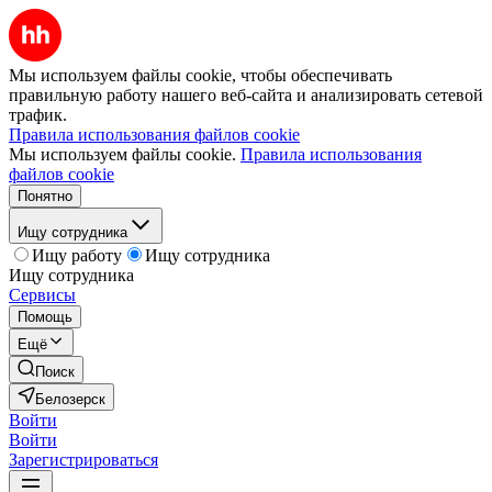
Мы используем файлы cookie, чтобы обеспечивать
правильную работу нашего веб-сайта и анализировать сетевой
трафик.
Правила использования файлов cookie
Мы используем файлы cookie.
Правила использования
файлов cookie
Понятно
Ищу сотрудника
Ищу работу
Ищу сотрудника
Ищу сотрудника
Сервисы
Помощь
Ещё
Поиск
Белозерск
Войти
Войти
Зарегистрироваться