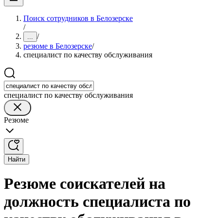
Поиск сотрудников в Белозерске
/
/
...
резюме в Белозерске
/
специалист по качеству обслуживания
специалист по качеству обслуживания
Резюме
Найти
Резюме соискателей на
должность специалиста по