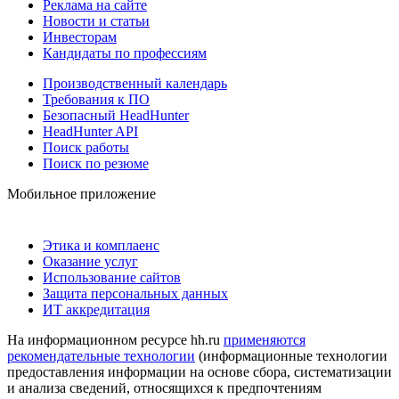
Реклама на сайте
Новости и статьи
Инвесторам
Кандидаты по профессиям
Производственный календарь
Требования к ПО
Безопасный HeadHunter
HeadHunter API
Поиск работы
Поиск по резюме
Мобильное приложение
Этика и комплаенс
Оказание услуг
Использование сайтов
Защита персональных данных
ИТ аккредитация
На информационном ресурсе hh.ru
применяются
рекомендательные технологии
(информационные технологии
предоставления информации на основе сбора, систематизации
и анализа сведений, относящихся к предпочтениям