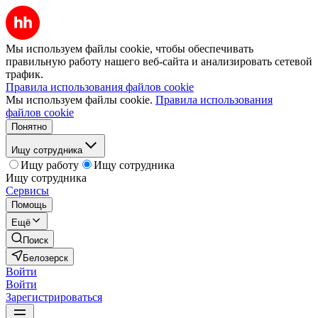
Мы используем файлы cookie, чтобы обеспечивать
правильную работу нашего веб-сайта и анализировать сетевой
трафик.
Правила использования файлов cookie
Мы используем файлы cookie.
Правила использования
файлов cookie
Понятно
Ищу сотрудника
Ищу работу
Ищу сотрудника
Ищу сотрудника
Сервисы
Помощь
Ещё
Поиск
Белозерск
Войти
Войти
Зарегистрироваться