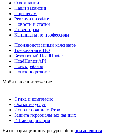
О компании
Наши вакансии
Партнерам
Реклама на сайте
Новости и статьи
Инвесторам
Кандидаты по профессиям
Производственный календарь
Требования к ПО
Безопасный HeadHunter
HeadHunter API
Поиск работы
Поиск по резюме
Мобильное приложение
Этика и комплаенс
Оказание услуг
Использование сайтов
Защита персональных данных
ИТ аккредитация
На информационном ресурсе hh.ru
применяются