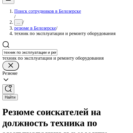
Поиск сотрудников в Белозерске
/
/
...
резюме в Белозерске
/
техник по эксплуатации и ремонту оборудования
техник по эксплуатации и ремонту оборудования
Резюме
Найти
Резюме соискателей на
должность техника по