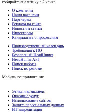
собирайте аналитику в 2 клика
О компании
Наши вакансии
Партнерам
Реклама на сайте
Новости и статьи
Инвесторам
Кандидаты по профессиям
Производственный календарь
Требования к ПО
Безопасный HeadHunter
HeadHunter API
Поиск работы
Поиск по резюме
Мобильное приложение
Этика и комплаенс
Оказание услуг
Использование сайтов
Защита персональных данных
ИТ аккредитация