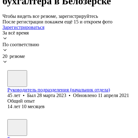
бухгалтера в Белозерске
Чтобы видеть все резюме, зарегистрируйтесь
После регистрации покажем ещё 15 и откроем фото
Зарегистрироваться
За всё время
По соответствию
20 резюме
Руководитель подразделения (начальник отдела)
45
лет
•
Был
28 марта 2023
•
Обновлено
11 апреля 2021
Общий опыт
14
лет
10
месяцев