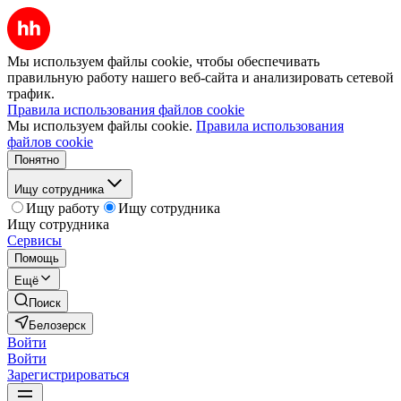
Мы используем файлы cookie, чтобы обеспечивать
правильную работу нашего веб-сайта и анализировать сетевой
трафик.
Правила использования файлов cookie
Мы используем файлы cookie.
Правила использования
файлов cookie
Понятно
Ищу сотрудника
Ищу работу
Ищу сотрудника
Ищу сотрудника
Сервисы
Помощь
Ещё
Поиск
Белозерск
Войти
Войти
Зарегистрироваться